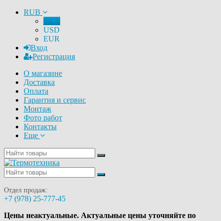
RUB
RUB
USD
EUR
Вход
Регистрация
О магазине
Доставка
Оплата
Гарантия и сервис
Монтаж
Фото работ
Контакты
Еще
Отдел продаж:
+7 (978) 25-777-45
Цены неактуальные. Актуальные цены уточняйте по