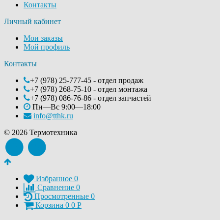
Контакты
Личный кабинет
Мои заказы
Мой профиль
Контакты
+7 (978) 25-777-45 - отдел продаж
+7 (978) 268-75-10 - отдел монтажа
+7 (978) 086-76-86 - отдел запчастей
Пн—Вс 9:00—18:00
info@tthk.ru
© 2026 Термотехника
Избранное
0
Сравнение
0
Просмотренные
0
Корзина
0
0
Р