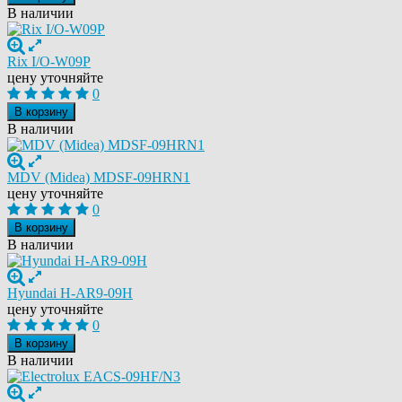
В наличии
Rix I/O-W09P
цену уточняйте
0
В корзину
В наличии
MDV (Midea) MDSF-09HRN1
цену уточняйте
0
В корзину
В наличии
Hyundai H-AR9-09H
цену уточняйте
0
В корзину
В наличии