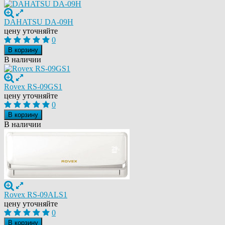
DAHATSU DA-09H
цену уточняйте
0
В корзину
В наличии
Rovex RS-09GS1
цену уточняйте
0
В корзину
В наличии
Rovex RS-09ALS1
цену уточняйте
0
В корзину