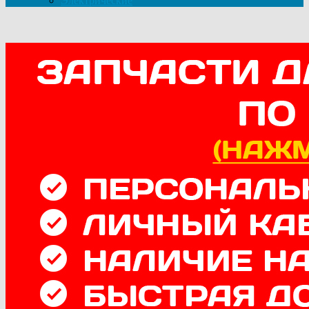
Электрические