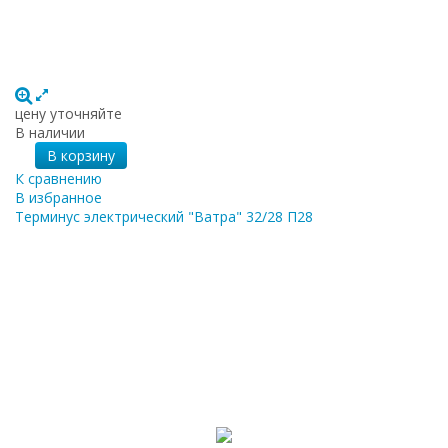
цену уточняйте
В наличии
В корзину
К сравнению
В избранное
Терминус электрический "Ватра" 32/28 П28