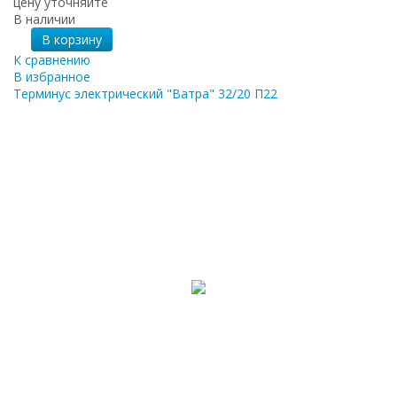
цену уточняйте
В наличии
В корзину
К сравнению
В избранное
Терминус электрический "Ватра" 32/20 П22