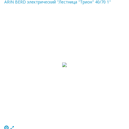
ARIN BERD электрический "Лестница "Трион" 40/70 1"