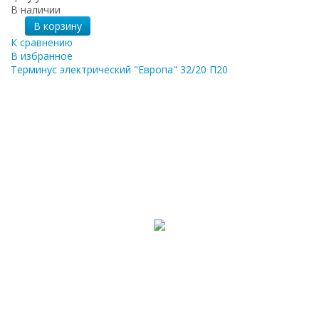
В наличии
В корзину
К сравнению
В избранное
Терминус электрический "Европа" 32/20 П20