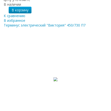
В наличии
В корзину
К сравнению
В избранное
Терминус электрический "Виктория" 450/730 П7