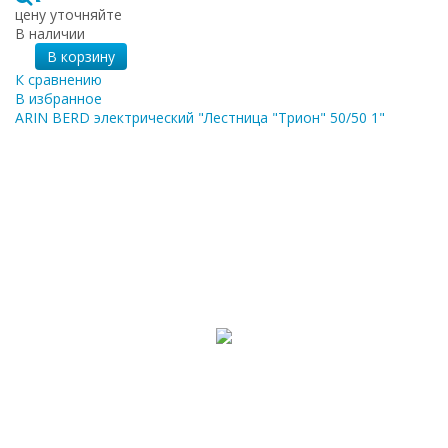
цену уточняйте
В наличии
В корзину
К сравнению
В избранное
ARIN BERD электрический "Лестница "Трион" 50/50 1"