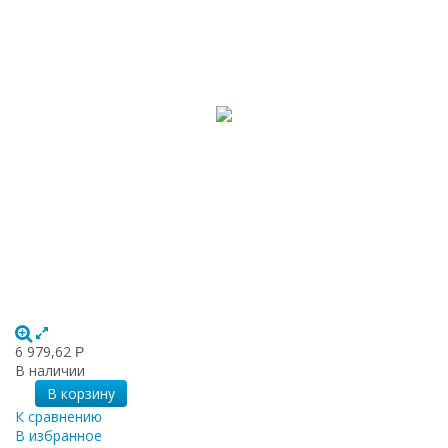
6 979,62
Р
В наличии
В корзину
К сравнению
В избранное