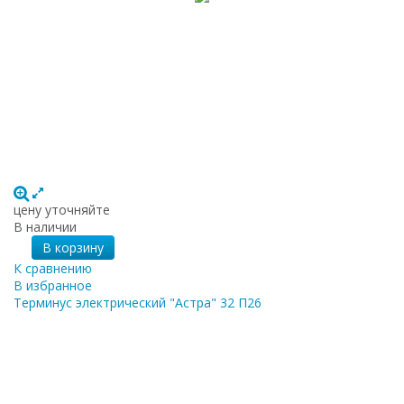
цену уточняйте
В наличии
В корзину
К сравнению
В избранное
Терминус электрический "Астра" 32 П26