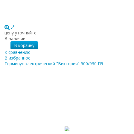
цену уточняйте
В наличии
В корзину
К сравнению
В избранное
Терминус электрический "Виктория" 500/930 П9