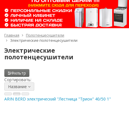
Главная
Полотенцесушители
Электрические полотенцесушители
Электрические
полотенцесушители
Фильтр
Сортировать:
Название
ARIN BERD электрический "Лестница "Трион" 40/50 1"