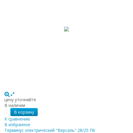
цену уточняйте
В наличии
В корзину
К сравнению
В избранное
Терминус электрический "Версаль" 28/25 П6