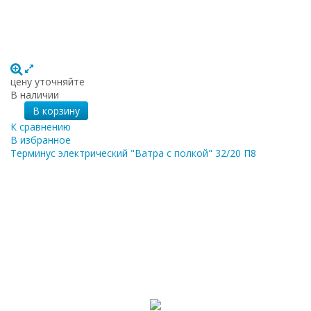
цену уточняйте
В наличии
В корзину
К сравнению
В избранное
Терминус электрический "Ватра с полкой" 32/20 П8