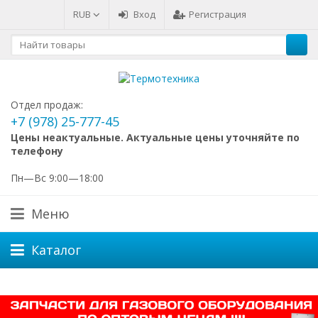
RUB
Вход
Регистрация
Отдел продаж:
+7 (978) 25-777-45
Цены неактуальные. Актуальные цены уточняйте по
телефону
Пн—Вс 9:00—18:00
Меню
Каталог