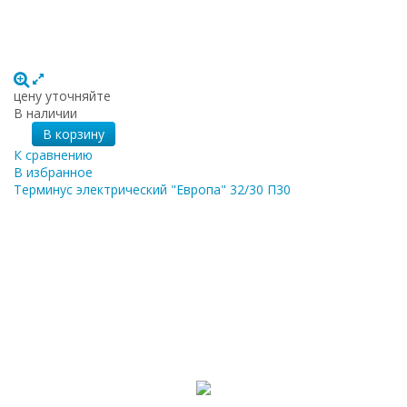
цену уточняйте
В наличии
В корзину
К сравнению
В избранное
Терминус электрический "Европа" 32/30 П30