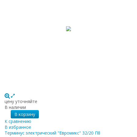
цену уточняйте
В наличии
В корзину
К сравнению
В избранное
Терминус электрический "Евромикс" 32/20 П8