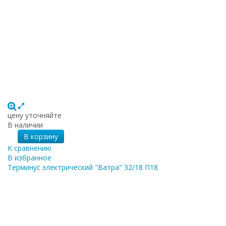
цену уточняйте
В наличии
В корзину
К сравнению
В избранное
Терминус электрический "Ватра" 32/18 П18