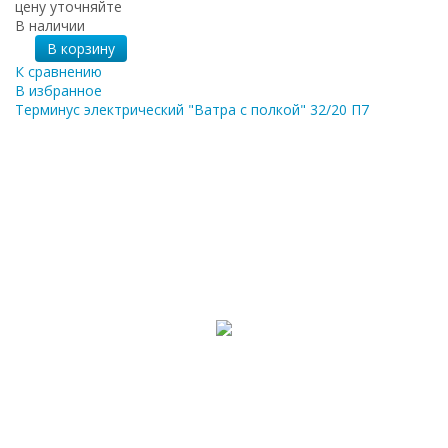
цену уточняйте
В наличии
В корзину
К сравнению
В избранное
Терминус электрический "Ватра с полкой" 32/20 П7