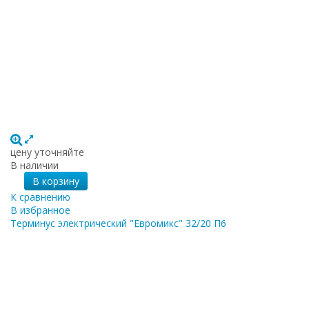
цену уточняйте
В наличии
В корзину
К сравнению
В избранное
Терминус электрический "Евромикс" 32/20 П6