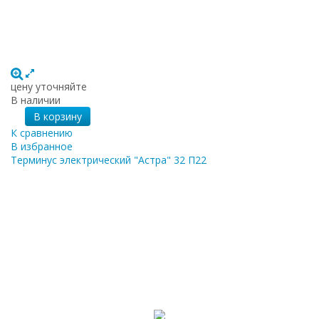
цену уточняйте
В наличии
В корзину
К сравнению
В избранное
Терминус электрический "Астра" 32 П22