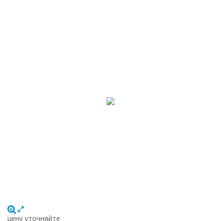
цену уточняйте