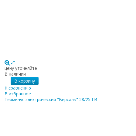
цену уточняйте
В наличии
В корзину
К сравнению
В избранное
Терминус электрический "Версаль" 28/25 П4