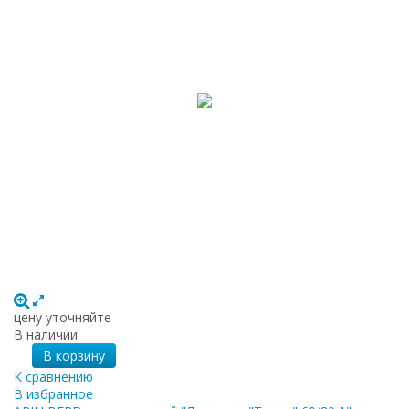
цену уточняйте
В наличии
В корзину
К сравнению
В избранное