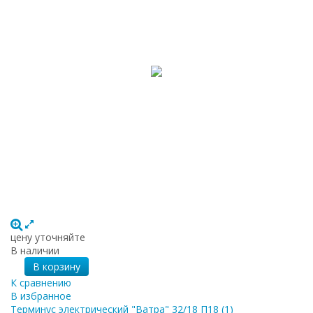
цену уточняйте
В наличии
В корзину
К сравнению
В избранное
Терминус электрический "Ватра" 32/18 П18 (1)