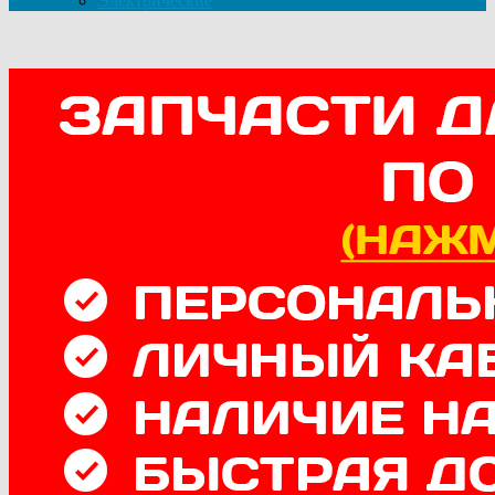
Электрические