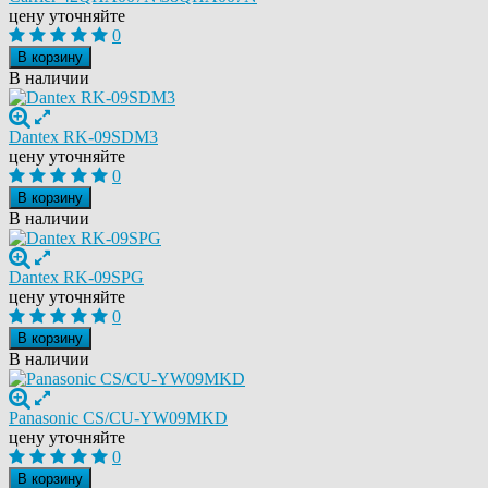
цену уточняйте
0
В корзину
В наличии
Dantex RK-09SDM3
цену уточняйте
0
В корзину
В наличии
Dantex RK-09SPG
цену уточняйте
0
В корзину
В наличии
Panasonic CS/CU-YW09MKD
цену уточняйте
0
В корзину