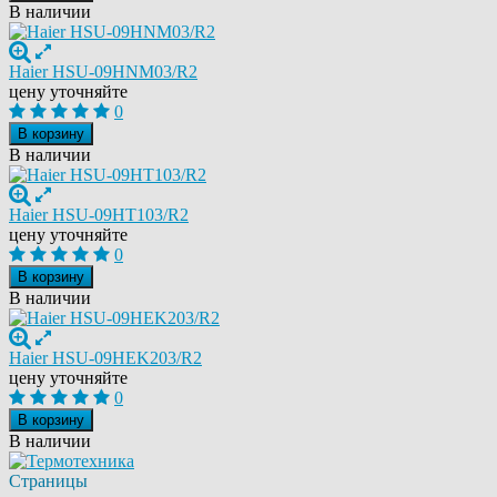
В наличии
Haier HSU-09HNM03/R2
цену уточняйте
0
В корзину
В наличии
Haier HSU-09HT103/R2
цену уточняйте
0
В корзину
В наличии
Haier HSU-09HEK203/R2
цену уточняйте
0
В корзину
В наличии
Страницы