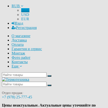
RUB
RUB
USD
EUR
Вход
Регистрация
О магазине
Доставка
Оплата
Гарантия и сервис
Монтаж
Фото работ
Контакты
Еще
Отдел продаж:
+7 (978) 25-777-45
Цены неактуальные. Актуальные цены уточняйте по