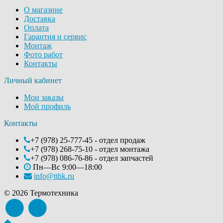
О магазине
Доставка
Оплата
Гарантия и сервис
Монтаж
Фото работ
Контакты
Личный кабинет
Мои заказы
Мой профиль
Контакты
+7 (978) 25-777-45 - отдел продаж
+7 (978) 268-75-10 - отдел монтажа
+7 (978) 086-76-86 - отдел запчастей
Пн—Вс 9:00—18:00
info@tthk.ru
© 2026 Термотехника