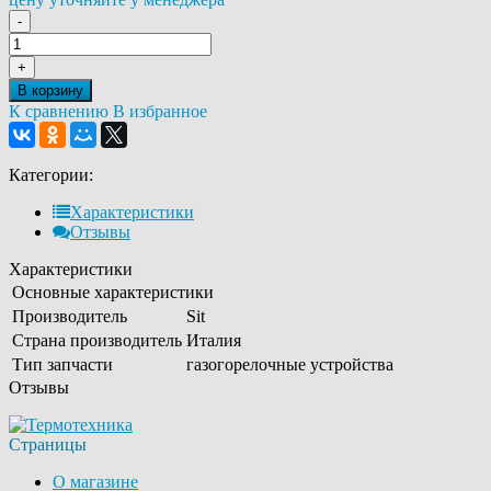
-
+
В корзину
К сравнению
В избранное
Категории:
Характеристики
Отзывы
Характеристики
Основные характеристики
Производитель
Sit
Страна производитель
Италия
Тип запчасти
газогорелочные устройства
Отзывы
Страницы
О магазине