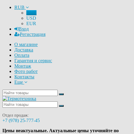
RUB
RUB
USD
EUR
Вход
Регистрация
О магазине
Доставка
Оплата
Гарантия и сервис
Монтаж
Фото работ
Контакты
Еще
Отдел продаж:
+7 (978) 25-777-45
Цены неактуальные. Актуальные цены уточняйте по