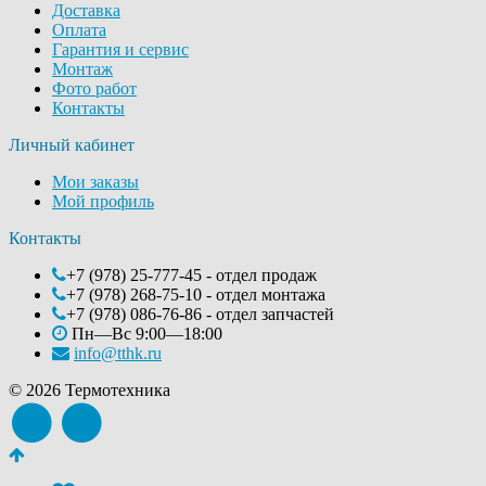
Доставка
Оплата
Гарантия и сервис
Монтаж
Фото работ
Контакты
Личный кабинет
Мои заказы
Мой профиль
Контакты
+7 (978) 25-777-45 - отдел продаж
+7 (978) 268-75-10 - отдел монтажа
+7 (978) 086-76-86 - отдел запчастей
Пн—Вс 9:00—18:00
info@tthk.ru
© 2026 Термотехника