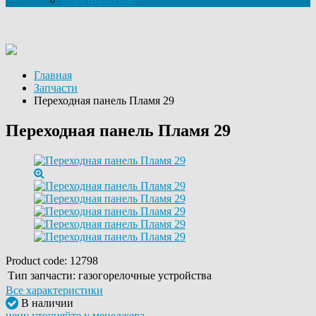
Электрические
Главная
Запчасти
Переходная панель Пламя 29
Переходная панель Пламя 29
Product code:
12798
Тип запчасти:
газогорелочные устройства
Все характеристики
В наличии
цену уточняйте у менеджера