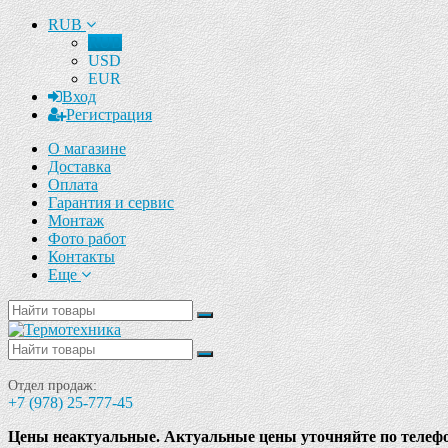
RUB
RUB
USD
EUR
Вход
Регистрация
О магазине
Доставка
Оплата
Гарантия и сервис
Монтаж
Фото работ
Контакты
Еще
Отдел продаж:
+7 (978) 25-777-45
Цены неактуальные. Актуальные цены уточняйте по телеф