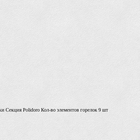
 Секция Polidoro Кол-во элементов горелок 9 шт