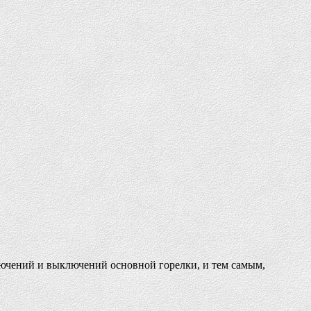
лючений и выключений основной горелки, и тем самым,