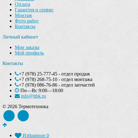
Оплата
Гарантия и сервис
Монтаж
Фото работ
Контакты
Личный кабинет
Мои заказы
Мой профиль
Контакты
+7 (978) 25-777-45 - отдел продаж
+7 (978) 268-75-10 - отдел монтажа
+7 (978) 086-76-86 - отдел запчастей
Пн—Вс 9:00—18:00
info@tthk.ru
© 2026 Термотехника
Избранное
0