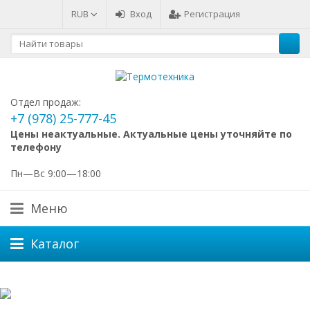
RUB
Вход
Регистрация
Отдел продаж:
+7 (978) 25-777-45
Цены неактуальные. Актуальные цены уточняйте по
телефону
Пн—Вс 9:00—18:00
Меню
Каталог