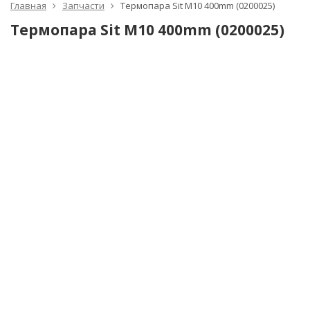
Главная
Запчасти
Термопара Sit М10 400mm (0200025)
Термопара Sit М10 400mm (0200025)