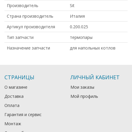
Производитель
Sit
Страна производитель
Италия
Артикул производителя
0.200.025
Тип запчасти
термопары
Назначение запчасти
для напольных котлов
СТРАНИЦЫ
ЛИЧНЫЙ КАБИНЕТ
О магазине
Мои заказы
Доставка
Мой профиль
Оплата
Гарантия и сервис
Монтаж