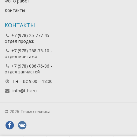
Фото работ
Контакты
КОНТАКТЫ
+7 (978) 25-777-45 -
отдел продаж
+7 (978) 268-75-10 -
отдел монтажа
+7 (978) 086-76-86 -
отдел запчастей
Пн—Вс 9:00—18:00
info@tthk.ru
© 2026 Термотехника