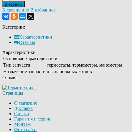
В корзину
К сравнению
В избранное
Категории:
Характеристики
Отзывы
Характеристики
Основные характеристики
Тип запчасти
термостаты, термометры, манометры
Назначение запчасти
для напольных котлов
Отзывы
Страницы
О магазине
Доставка
Оплата
Гарантия и сервис
Монтаж
Фото работ