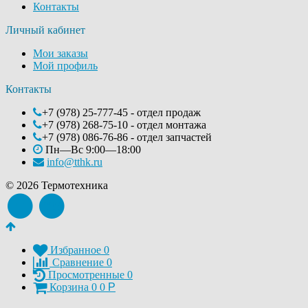
Контакты
Личный кабинет
Мои заказы
Мой профиль
Контакты
+7 (978) 25-777-45 - отдел продаж
+7 (978) 268-75-10 - отдел монтажа
+7 (978) 086-76-86 - отдел запчастей
Пн—Вс 9:00—18:00
info@tthk.ru
© 2026 Термотехника
Избранное
0
Сравнение
0
Просмотренные
0
Корзина
0
0
Р