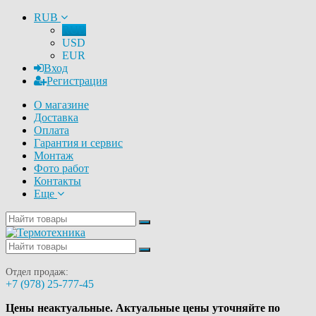
RUB
RUB
USD
EUR
Вход
Регистрация
О магазине
Доставка
Оплата
Гарантия и сервис
Монтаж
Фото работ
Контакты
Еще
Отдел продаж:
+7 (978) 25-777-45
Цены неактуальные. Актуальные цены уточняйте по