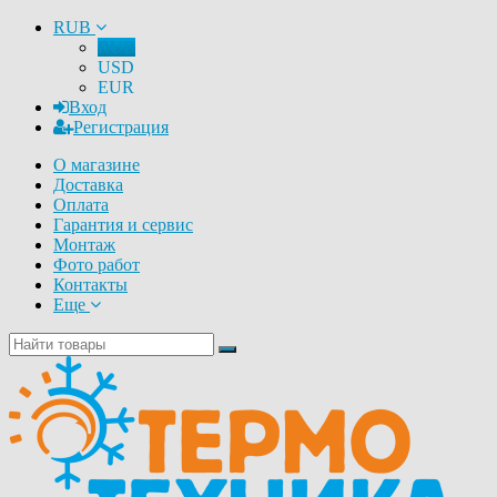
RUB
RUB
USD
EUR
Вход
Регистрация
О магазине
Доставка
Оплата
Гарантия и сервис
Монтаж
Фото работ
Контакты
Еще