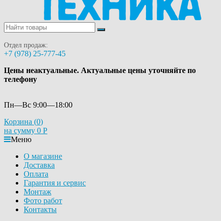
Отдел продаж:
+7 (978) 25-777-45
Цены неактуальные. Актуальные цены уточняйте по
телефону
Пн—Вс 9:00—18:00
Корзина (
0
)
на сумму
0
Р
Меню
О магазине
Доставка
Оплата
Гарантия и сервис
Монтаж
Фото работ
Контакты