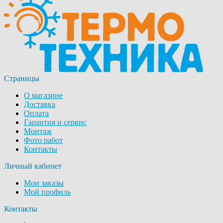
Страницы
О магазине
Доставка
Оплата
Гарантия и сервис
Монтаж
Фото работ
Контакты
Личный кабинет
Мои заказы
Мой профиль
Контакты