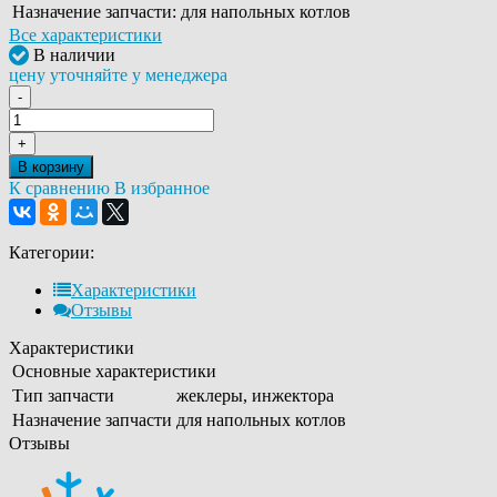
Назначение запчасти:
для напольных котлов
Все характеристики
В наличии
цену уточняйте у менеджера
-
+
В корзину
К сравнению
В избранное
Категории:
Характеристики
Отзывы
Характеристики
Основные характеристики
Тип запчасти
жеклеры, инжектора
Назначение запчасти
для напольных котлов
Отзывы