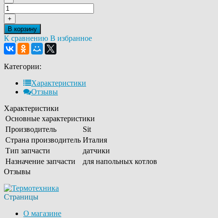
+
В корзину
К сравнению
В избранное
Категории:
Характеристики
Отзывы
Характеристики
Основные характеристики
Производитель
Sit
Страна производитель
Италия
Тип запчасти
датчики
Назначение запчасти
для напольных котлов
Отзывы
Страницы
О магазине