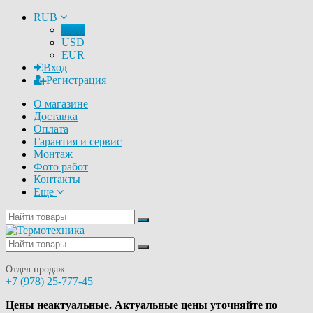
RUB
RUB
USD
EUR
Вход
Регистрация
О магазине
Доставка
Оплата
Гарантия и сервис
Монтаж
Фото работ
Контакты
Еще
Отдел продаж:
+7 (978) 25-777-45
Цены неактуальные. Актуальные цены уточняйте по