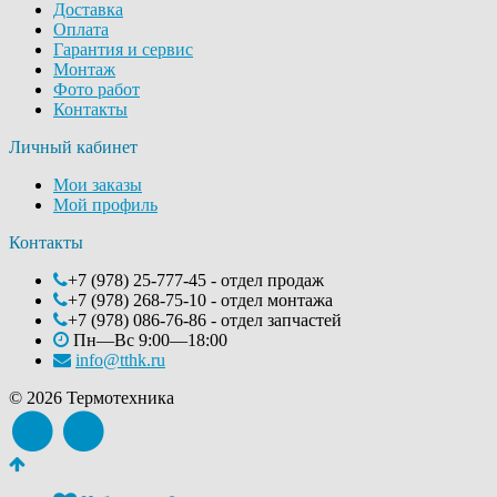
Доставка
Оплата
Гарантия и сервис
Монтаж
Фото работ
Контакты
Личный кабинет
Мои заказы
Мой профиль
Контакты
+7 (978) 25-777-45 - отдел продаж
+7 (978) 268-75-10 - отдел монтажа
+7 (978) 086-76-86 - отдел запчастей
Пн—Вс 9:00—18:00
info@tthk.ru
© 2026 Термотехника