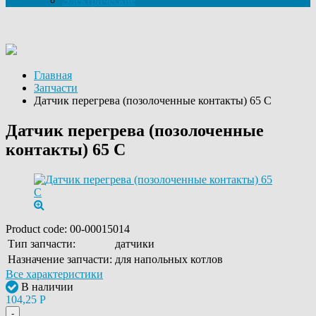
Электрические
Главная
Запчасти
Датчик перегрева (позолоченные контакты) 65 С
Датчик перегрева (позолоченные
контакты) 65 С
Product code:
00-00015014
Тип запчасти:
датчики
Назначение запчасти:
для напольных котлов
Все характеристики
В наличии
104,25
Р
-