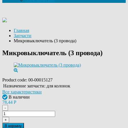
Электрические
Главная
Запчасти
Микровыключатель (3 провода)
Микровыключатель (3 провода)
Product code:
00-00015127
Назначение запчасти:
для колонок
Все характеристики
В наличии
78,44
Р
-
+
В корзину