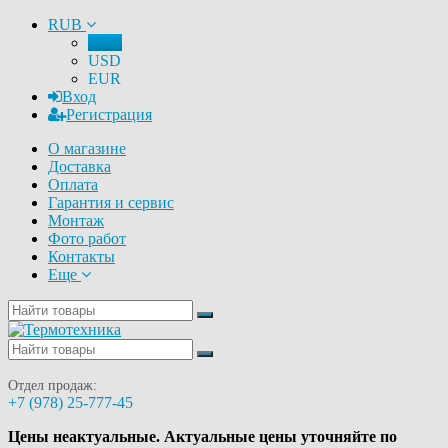
RUB
RUB
USD
EUR
Вход
Регистрация
О магазине
Доставка
Оплата
Гарантия и сервис
Монтаж
Фото работ
Контакты
Еще
Отдел продаж:
+7 (978) 25-777-45
Цены неактуальные. Актуальные цены уточняйте по