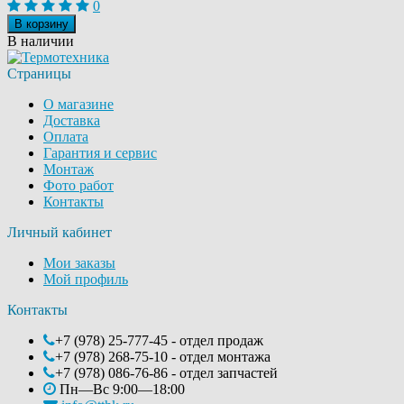
0
В корзину
В наличии
Страницы
О магазине
Доставка
Оплата
Гарантия и сервис
Монтаж
Фото работ
Контакты
Личный кабинет
Мои заказы
Мой профиль
Контакты
+7 (978) 25-777-45 - отдел продаж
+7 (978) 268-75-10 - отдел монтажа
+7 (978) 086-76-86 - отдел запчастей
Пн—Вс 9:00—18:00