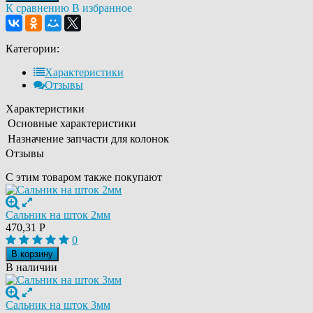
К сравнению
В избранное
Категории:
Характеристики
Отзывы
Характеристики
Основные характеристики
Назначение запчасти
для колонок
Отзывы
С этим товаром также покупают
Сальник на шток 2мм
470,31
Р
0
В корзину
В наличии
Сальник на шток 3мм