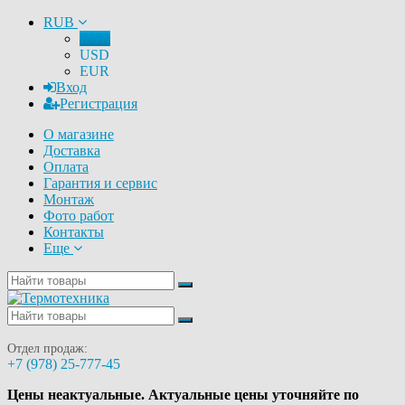
RUB
RUB
USD
EUR
Вход
Регистрация
О магазине
Доставка
Оплата
Гарантия и сервис
Монтаж
Фото работ
Контакты
Еще
Отдел продаж:
+7 (978) 25-777-45
Цены неактуальные. Актуальные цены уточняйте по