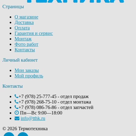
Страницы
О магазине
Доставка
Оплата
Гарантия и сервис
Монтаж
Фото работ
Контакты
Личный кабинет
Мои заказы
Мой профиль
Контакты
+7 (978) 25-777-45 - отдел продаж
+7 (978) 268-75-10 - отдел монтажа
+7 (978) 086-76-86 - отдел запчастей
Пн—Вс 9:00—18:00
info@tthk.ru
© 2026 Термотехника