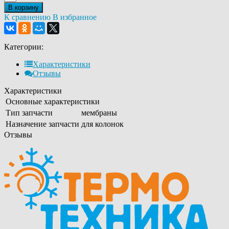
В корзину
К сравнению
В избранное
Категории:
Характеристики
Отзывы
Характеристики
Основные характеристики
Тип запчасти
мембраны
Назначение запчасти
для колонок
Отзывы