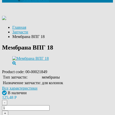
Электрические
Главная
Запчасти
Мембрана ВПГ 18
Мембрана ВПГ 18
Product code:
00-00021849
Тип запчасти:
мембраны
Назначение запчасти:
для колонок
Все характеристики
В наличии
125,48
Р
-
+