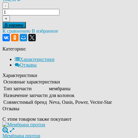
-
+
В корзину
К сравнению
В избранное
Категории:
Характеристики
Отзывы
Характеристики
Основные характеристики
Тип запчасти
мембраны
Назначение запчасти
для колонок
Совместимый бренд
Neva, Oasis, Power, Vector-Star
Отзывы
С этим товаром также покупают
Мембрана протон