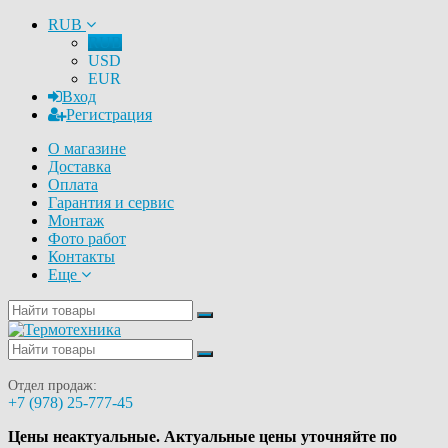
RUB
RUB
USD
EUR
Вход
Регистрация
О магазине
Доставка
Оплата
Гарантия и сервис
Монтаж
Фото работ
Контакты
Еще
Отдел продаж:
+7 (978) 25-777-45
Цены неактуальные. Актуальные цены уточняйте по