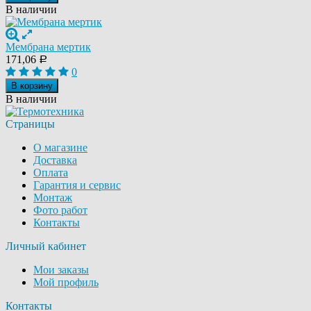
В наличии
Мембрана мертик
171,06
Р
0
В корзину
В наличии
Страницы
О магазине
Доставка
Оплата
Гарантия и сервис
Монтаж
Фото работ
Контакты
Личный кабинет
Мои заказы
Мой профиль
Контакты