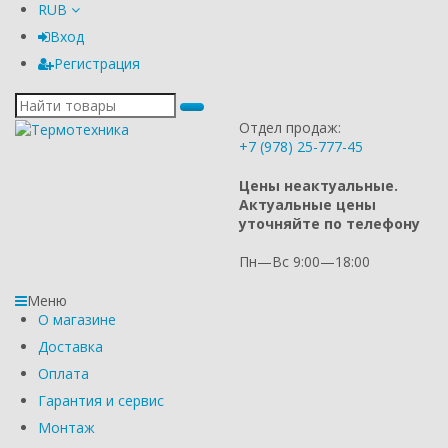
RUB
Вход
Регистрация
Отдел продаж:
+7 (978) 25-777-45
Цены неактуальные.
Актуальные цены
уточняйте по телефону
Пн—Вс 9:00—18:00
Меню
О магазине
Доставка
Оплата
Гарантия и сервис
Монтаж