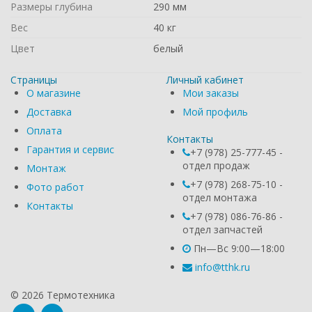
Размеры глубина
290 мм
Вес
40 кг
Цвет
белый
Страницы
Личный кабинет
О магазине
Мои заказы
Доставка
Мой профиль
Оплата
Контакты
Гарантия и сервис
+7 (978) 25-777-45 -
отдел продаж
Монтаж
+7 (978) 268-75-10 -
Фото работ
отдел монтажа
Контакты
+7 (978) 086-76-86 -
отдел запчастей
Пн—Вс 9:00—18:00
info@tthk.ru
© 2026 Термотехника