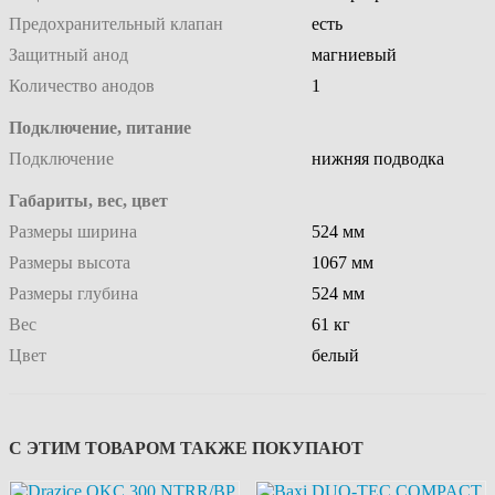
Предохранительный клапан
есть
Защитный анод
магниевый
Количество анодов
1
Подключение, питание
Подключение
нижняя подводка
Габариты, вес, цвет
Размеры ширина
524 мм
Размеры высота
1067 мм
Размеры глубина
524 мм
Вес
61 кг
Цвет
белый
С ЭТИМ ТОВАРОМ ТАКЖЕ ПОКУПАЮТ