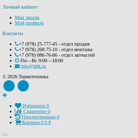
Личный кабинет
Мои заказы
Мой профиль
Контакты
+7 (978) 25-777-45 - отдел продаж
+7 (978) 268-75-10 - отдел монтажа
+7 (978) 086-76-86 - отдел запчастей
Пн—Вс 9:00—18:00
info@tthk.ru
© 2026 Термотехника
Избранное
0
Сравнение
0
Просмотренные
0
Корзина
0
0
Р