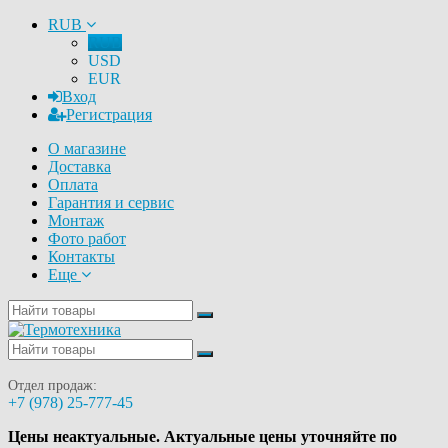
RUB
RUB
USD
EUR
Вход
Регистрация
О магазине
Доставка
Оплата
Гарантия и сервис
Монтаж
Фото работ
Контакты
Еще
Отдел продаж:
+7 (978) 25-777-45
Цены неактуальные. Актуальные цены уточняйте по