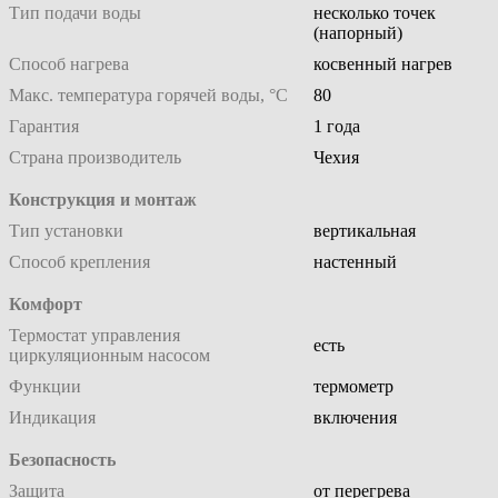
Тип подачи воды
несколько точек
(напорный)
Способ нагрева
косвенный нагрев
Макс. температура горячей воды, °С
80
Гарантия
1 года
Страна производитель
Чехия
Конструкция и монтаж
Тип установки
вертикальная
Способ крепления
настенный
Комфорт
Термостат управления
есть
циркуляционным насосом
Функции
термометр
Индикация
включения
Безопасность
Защита
от перегрева