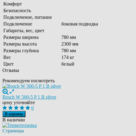
Комфорт
Безопасность
Подключение, питание
Подключение
боковая подводка
Габариты, вес, цвет
Размеры ширина
780 мм
Размеры высота
2300 мм
Размеры глубина
780 мм
Вес
174 кг
Цвет
белый
Отзывы
Рекомендуем посмотреть
Bosch W 500-5 P 1 B silver
цену уточняйте
0
В корзину
В наличии
Страницы