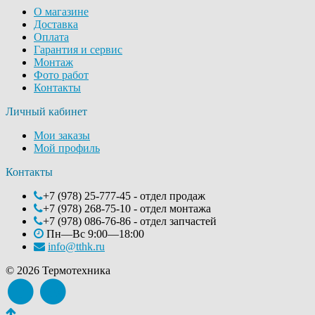
О магазине
Доставка
Оплата
Гарантия и сервис
Монтаж
Фото работ
Контакты
Личный кабинет
Мои заказы
Мой профиль
Контакты
+7 (978) 25-777-45 - отдел продаж
+7 (978) 268-75-10 - отдел монтажа
+7 (978) 086-76-86 - отдел запчастей
Пн—Вс 9:00—18:00
info@tthk.ru
© 2026 Термотехника