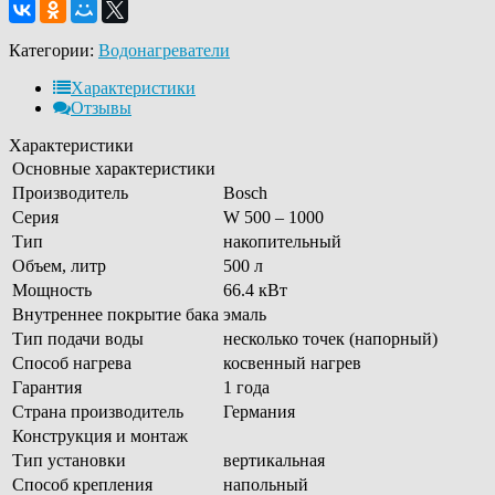
Категории:
Водонагреватели
Характеристики
Отзывы
Характеристики
Основные характеристики
Производитель
Bosch
Серия
W 500 – 1000
Тип
накопительный
Объем, литр
500 л
Мощность
66.4 кВт
Внутреннее покрытие бака
эмаль
Тип подачи воды
несколько точек (напорный)
Способ нагрева
косвенный нагрев
Гарантия
1 года
Страна производитель
Германия
Конструкция и монтаж
Тип установки
вертикальная
Способ крепления
напольный