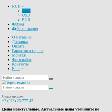
RUB
RUB
USD
EUR
Вход
Регистрация
О магазине
Доставка
Оплата
Гарантия и сервис
Монтаж
Фото работ
Контакты
Еще
Отдел продаж:
+7 (978) 25-777-45
Цены неактуальные. Актуальные цены уточняйте по