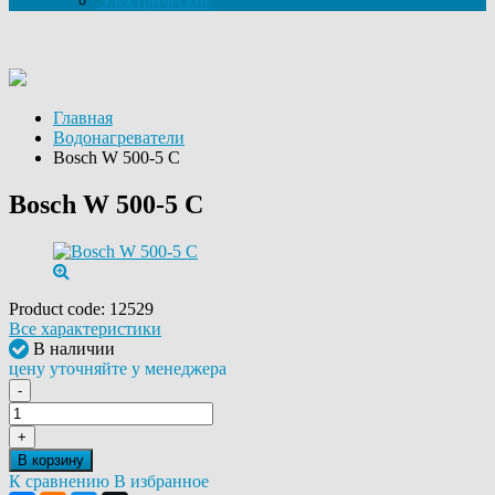
Электрические
Главная
Водонагреватели
Bosch W 500-5 C
Bosch W 500-5 C
Product code:
12529
Все характеристики
В наличии
цену уточняйте у менеджера
-
+
В корзину
К сравнению
В избранное