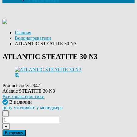
Электрические
Главная
Водонагреватели
ATLANTIC STEATITE 30 N3
ATLANTIC STEATITE 30 N3
Product code:
2947
Atlantic STEATITE 30 N3
Все характеристики
В наличии
цену уточняйте у менеджера
-
+
В корзину