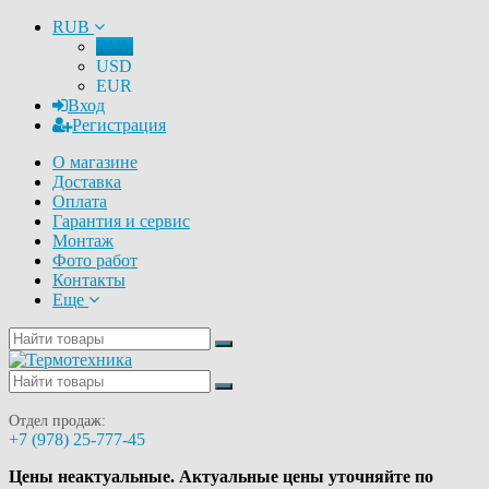
RUB
RUB
USD
EUR
Вход
Регистрация
О магазине
Доставка
Оплата
Гарантия и сервис
Монтаж
Фото работ
Контакты
Еще
Отдел продаж:
+7 (978) 25-777-45
Цены неактуальные. Актуальные цены уточняйте по