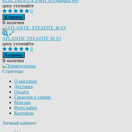
ELECTROLUX EWH 30 Quantum Pro
цену уточняйте
0
В корзину
В наличии
ATLANTIC STEATITE 30 S3
цену уточняйте
0
В корзину
В наличии
Страницы
О магазине
Доставка
Оплата
Гарантия и сервис
Монтаж
Фото работ
Контакты
Личный кабинет