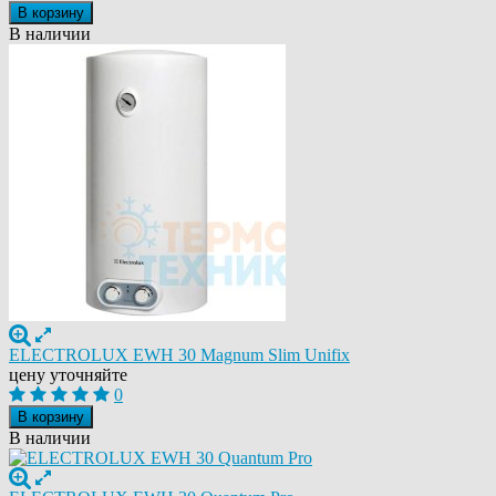
В корзину
В наличии
ELECTROLUX EWH 30 Magnum Slim Unifix
цену уточняйте
0
В корзину
В наличии