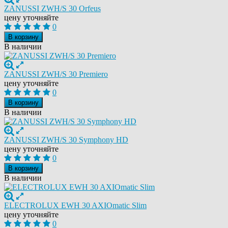
ZANUSSI ZWH/S 30 Orfeus
цену уточняйте
0
В корзину
В наличии
ZANUSSI ZWH/S 30 Premiero
цену уточняйте
0
В корзину
В наличии
ZANUSSI ZWH/S 30 Symphony HD
цену уточняйте
0
В корзину
В наличии
ELECTROLUX EWH 30 AXIOmatic Slim
цену уточняйте
0