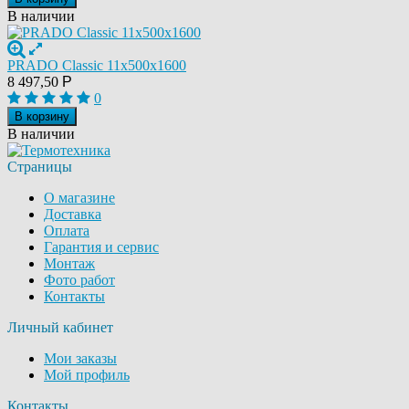
В наличии
PRADO Classic 11х500х1600
8 497,50
Р
0
В корзину
В наличии
Страницы
О магазине
Доставка
Оплата
Гарантия и сервис
Монтаж
Фото работ
Контакты
Личный кабинет
Мои заказы
Мой профиль
Контакты