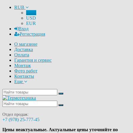
RUB
RUB
USD
EUR
Вход
Регистрация
О магазине
Доставка
Оплата
Гарантия и сервис
Монтаж
Фото работ
Контакты
Еще
Отдел продаж:
+7 (978) 25-777-45
Цены неактуальные. Актуальные цены уточняйте по