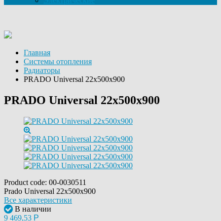
Электрические
Главная
Системы отопления
Радиаторы
PRADO Universal 22х500х900
PRADO Universal 22х500х900
Product code:
00-0030511
Prado Universal 22х500х900
Все характеристики
В наличии
9 469,53
Р