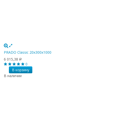
PRADO Classic 20х300х1000
6 015,38
Р
0
В корзину
В наличии