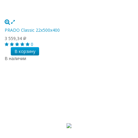
PRADO Classic 22х500х400
3 559,34
Р
0
В корзину
В наличии