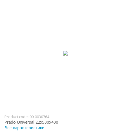
Product code:
00-0030764
Prado Universal 22х500х400
Все характеристики