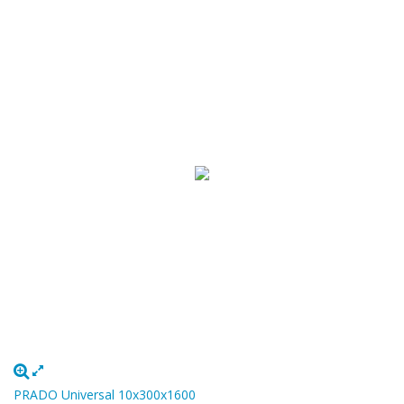
PRADO Universal 10х300х1600