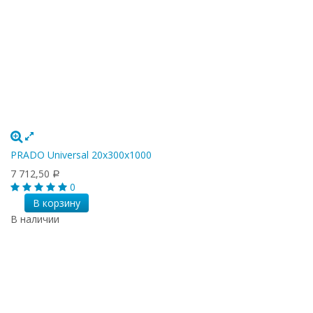
PRADO Universal 20х300х1000
7 712,50
Р
0
В корзину
В наличии