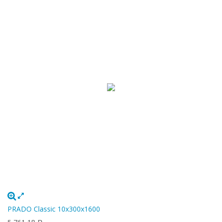
PRADO Classic 10х300х1600