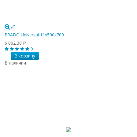
PRADO Universal 11х500х700
6 062,30
Р
0
В корзину
В наличии