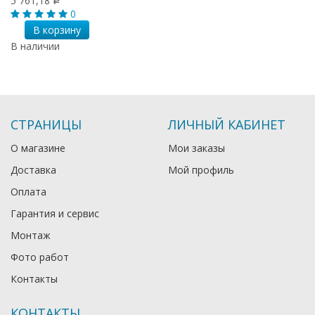
5 761,18
Р
0
В корзину
В наличии
СТРАНИЦЫ
ЛИЧНЫЙ КАБИНЕТ
О магазине
Мои заказы
Доставка
Мой профиль
Оплата
Гарантия и сервис
Монтаж
Фото работ
Контакты
КОНТАКТЫ