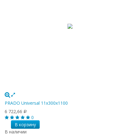
PRADO Universal 11х300х1100
6 722,66
Р
0
В корзину
В наличии