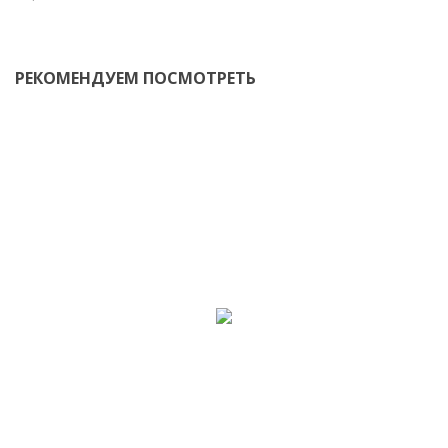
РЕКОМЕНДУЕМ ПОСМОТРЕТЬ