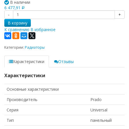
В наличии
6 477,91
Р
-
+
В корзину
К сравнению
В избранное
Категории:
Радиаторы
Характеристики
Отзывы
Характеристики
Основные характеристики
Производитель
Prado
Серия
Universal
Тип
панельный