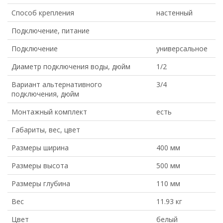
Способ крепления
настенный
Подключение, питание
Подключение
универсальное
Диаметр подключения воды, дюйм
1/2
Вариант альтернативного
3/4
подключения, дюйм
Монтажный комплект
есть
Габариты, вес, цвет
Размеры ширина
400 мм
Размеры высота
500 мм
Размеры глубина
110 мм
Вес
11.93 кг
Цвет
белый