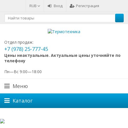
RUB
Вход
Регистрация
Отдел продаж:
+7 (978) 25-777-45
Цены неактуальные. Актуальные цены уточняйте по
телефону
Пн—Вс 9:00—18:00
Меню
Каталог