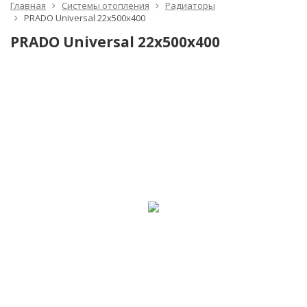
Главная
Системы отопления
Радиаторы
PRADO Universal 22х500х400
PRADO Universal 22х500х400