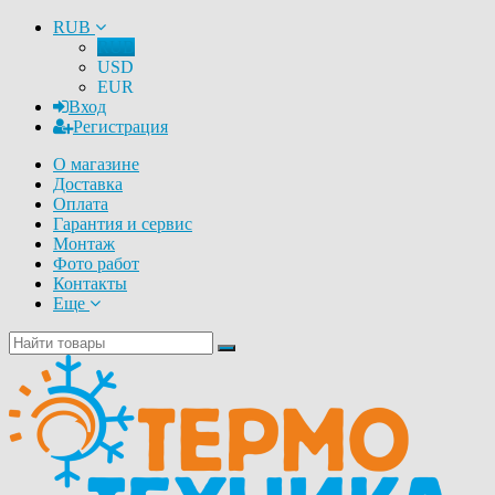
RUB
RUB
USD
EUR
Вход
Регистрация
О магазине
Доставка
Оплата
Гарантия и сервис
Монтаж
Фото работ
Контакты
Еще