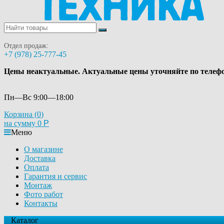
Отдел продаж:
+7 (978) 25-777-45
Цены неактуальные. Актуальные цены уточняйте по телеф
Пн—Вс 9:00—18:00
Корзина (
0
)
на сумму
0
Р
Меню
О магазине
Доставка
Оплата
Гарантия и сервис
Монтаж
Фото работ
Контакты
Каталог