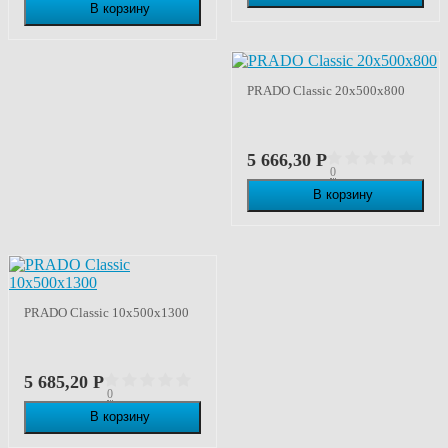
В корзину
В наличии
PRADO Classic 20х500х800
5 666,30
Р
0
В корзину
В наличии
PRADO Classic 10х500х1300
5 685,20
Р
0
В корзину
В наличии