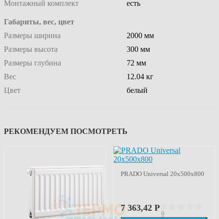
Монтажный комплект
есть
Габариты, вес, цвет
Размеры ширина
2000 мм
Размеры высота
300 мм
Размеры глубина
72 мм
Вес
12.04 кг
Цвет
белый
РЕКОМЕНДУЕМ ПОСМОТРЕТЬ
PRADO Universal 20х500х800
7 363,42
Р
0