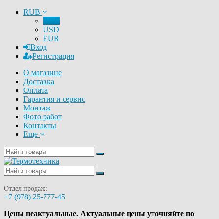
RUB
RUB
USD
EUR
Вход
Регистрация
О магазине
Доставка
Оплата
Гарантия и сервис
Монтаж
Фото работ
Контакты
Еще
Отдел продаж:
+7 (978) 25-777-45
Цены неактуальные. Актуальные цены уточняйте по