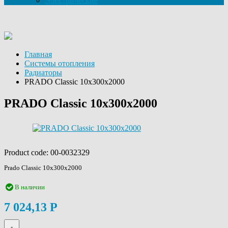
Электрические
Главная
Системы отопления
Радиаторы
PRADO Classic 10х300х2000
PRADO Classic 10х300х2000
Product code:
00-0032329
Prado Classic 10х300х2000
В наличии
7 024,13
Р
-