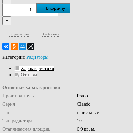
В корзину
+
К сравнению
В избранное
Категории:
Радиаторы
Характеристики
Отзывы
Основные характеристики
Производитель
Prado
Серия
Classic
Тип
панельный
Тип радиатора
10
Отапливаемая площадь
6.9 кв. м.