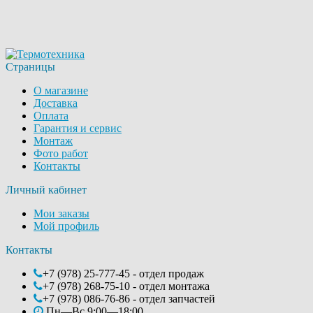
Страницы
О магазине
Доставка
Оплата
Гарантия и сервис
Монтаж
Фото работ
Контакты
Личный кабинет
Мои заказы
Мой профиль
Контакты
+7 (978) 25-777-45 - отдел продаж
+7 (978) 268-75-10 - отдел монтажа
+7 (978) 086-76-86 - отдел запчастей
Пн—Вс 9:00—18:00