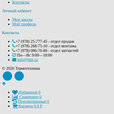
Контакты
Личный кабинет
Мои заказы
Мой профиль
Контакты
+7 (978) 25-777-45 - отдел продаж
+7 (978) 268-75-10 - отдел монтажа
+7 (978) 086-76-86 - отдел запчастей
Пн—Вс 9:00—18:00
info@tthk.ru
© 2026 Термотехника
Избранное
0
Сравнение
0
Просмотренные
0
Корзина
0
0
Р