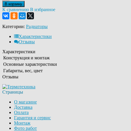
В корзину
К сравнению
В избранное
Категории:
Радиаторы
Характеристики
Отзывы
Характеристики
Конструкция и монтаж
Основные характеристики
Габариты, вес, цвет
Отзывы
Страницы
О магазине
Доставка
Оплата
Гарантия и сервис
Монтаж
Фото работ