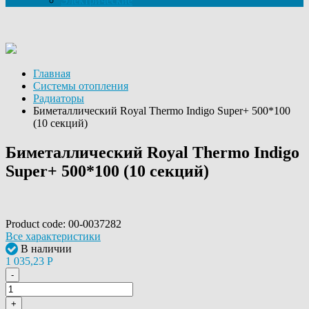
Электрические
Главная
Системы отопления
Радиаторы
Биметаллический Royal Thermo Indigo Super+ 500*100
(10 секций)
Биметаллический Royal Thermo Indigo
Super+ 500*100 (10 секций)
Product code:
00-0037282
Все характеристики
В наличии
1 035,23
Р
-
+