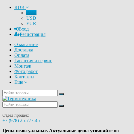
RUB
RUB
USD
EUR
Вход
Регистрация
О магазине
Доставка
Оплата
Гарантия и сервис
Монтаж
Фото работ
Контакты
Еще
Отдел продаж:
+7 (978) 25-777-45
Цены неактуальные. Актуальные цены уточняйте по