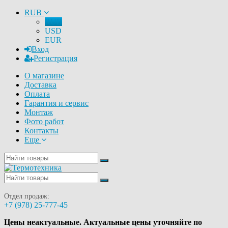
RUB
RUB
USD
EUR
Вход
Регистрация
О магазине
Доставка
Оплата
Гарантия и сервис
Монтаж
Фото работ
Контакты
Еще
Отдел продаж:
+7 (978) 25-777-45
Цены неактуальные. Актуальные цены уточняйте по