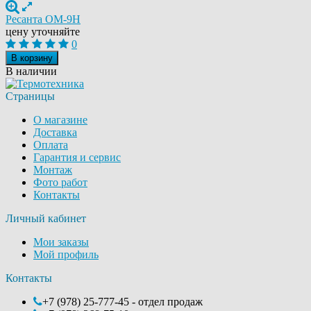
Ресанта ОМ-9Н
цену уточняйте
0
В корзину
В наличии
Страницы
О магазине
Доставка
Оплата
Гарантия и сервис
Монтаж
Фото работ
Контакты
Личный кабинет
Мои заказы
Мой профиль
Контакты
+7 (978) 25-777-45 - отдел продаж