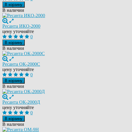
В корзину
В наличии
Ресанта ИКО-2000
цену уточняйте
0
В корзину
В наличии
Ресанта ОК-2000C
цену уточняйте
0
В корзину
В наличии
Ресанта ОК-2000Д
цену уточняйте
0
В корзину
В наличии