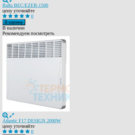
Ballu BEC/EZER-1500
цену уточняйте
0
В корзину
В наличии
Рекомендуем посмотреть
Atlantic F17 DESIGN 2000W
цену уточняйте
0