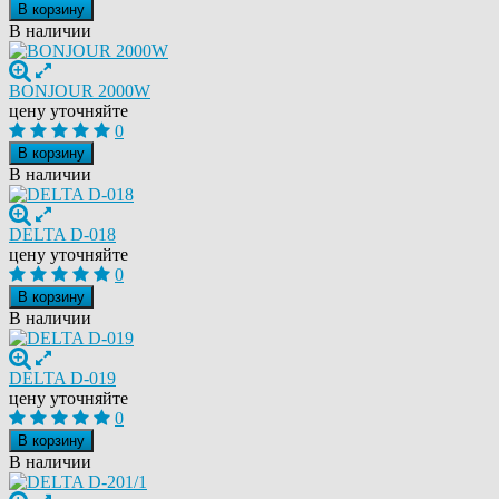
В корзину
В наличии
BONJOUR 2000W
цену уточняйте
0
В корзину
В наличии
DELTA D-018
цену уточняйте
0
В корзину
В наличии
DELTA D-019
цену уточняйте
0
В корзину
В наличии