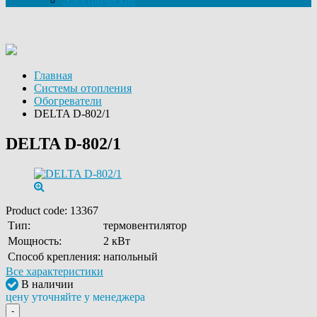
Электрические
Главная
Системы отопления
Обогреватели
DELTA D-802/1
DELTA D-802/1
Product code:
13367
Тип:
термовентилятор
Мощность:
2 кВт
Способ крепления:
напольный
Все характеристики
В наличии
цену уточняйте у менеджера
-