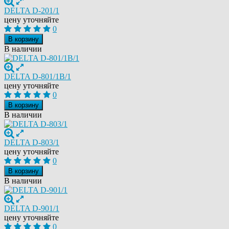
DELTA D-201/1
цену уточняйте
0
В корзину
В наличии
DELTA D-801/1В/1
цену уточняйте
0
В корзину
В наличии
DELTA D-803/1
цену уточняйте
0
В корзину
В наличии
DELTA D-901/1
цену уточняйте
0