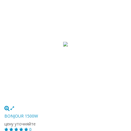
BONJOUR 1500W
цену уточняйте
0