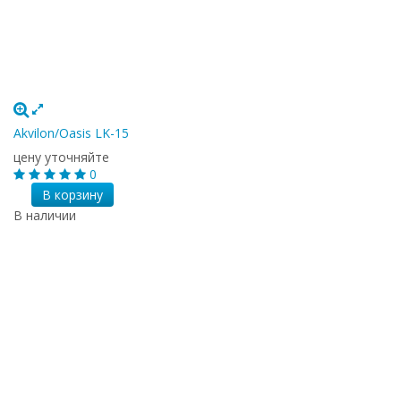
Akvilon/Oasis LK-15
цену уточняйте
0
В корзину
В наличии