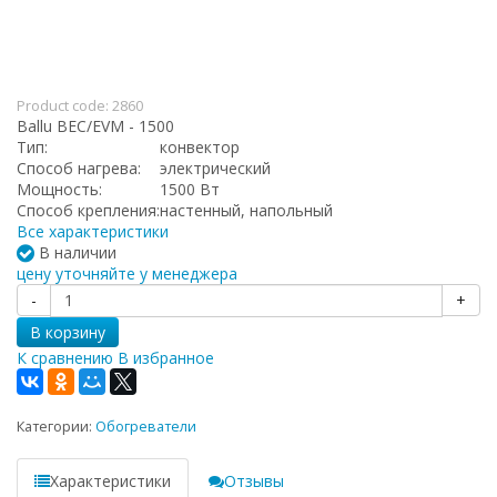
Product code:
2860
Ballu BEC/EVM - 1500
Тип:
конвектор
Способ нагрева:
электрический
Мощность:
1500 Вт
Способ крепления:
настенный, напольный
Все характеристики
В наличии
цену уточняйте у менеджера
-
+
В корзину
К сравнению
В избранное
Категории:
Обогреватели
Характеристики
Отзывы