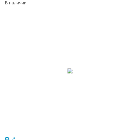
В наличии