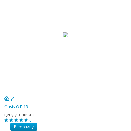
Oasis OT-15
цену уточняйте
0
В корзину