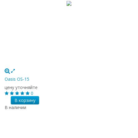
Oasis OS-15
цену уточняйте
0
В корзину
В наличии