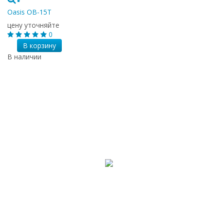
Oasis OB-15T
цену уточняйте
0
В корзину
В наличии