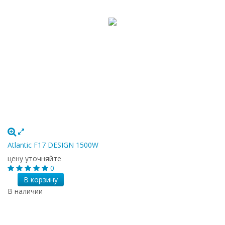
Atlantic F17 DESIGN 1500W
цену уточняйте
0
В корзину
В наличии