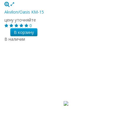
Akvilon/Oasis KM-15
цену уточняйте
0
В корзину
В наличии