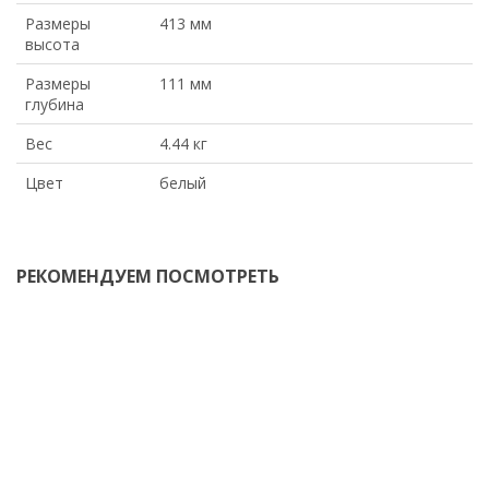
Размеры
413 мм
высота
Размеры
111 мм
глубина
Вес
4.44 кг
Цвет
белый
РЕКОМЕНДУЕМ ПОСМОТРЕТЬ