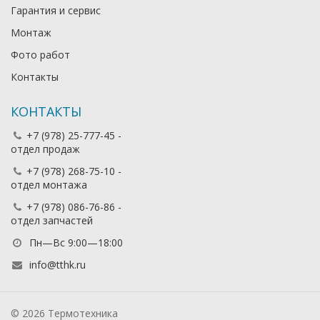
Гарантия и сервис
Монтаж
Фото работ
Контакты
КОНТАКТЫ
+7 (978) 25-777-45 -
отдел продаж
+7 (978) 268-75-10 -
отдел монтажа
+7 (978) 086-76-86 -
отдел запчастей
Пн—Вс 9:00—18:00
info@tthk.ru
© 2026 Термотехника