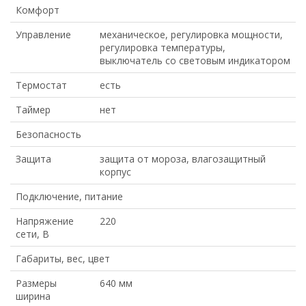
Комфорт
Управление
механическое, регулировка мощности,
регулировка температуры,
выключатель со световым индикатором
Термостат
есть
Таймер
нет
Безопасность
Защита
защита от мороза, влагозащитный
корпус
Подключение, питание
Напряжение
220
сети, В
Габариты, вес, цвет
Размеры
640 мм
ширина