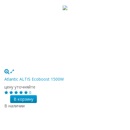
Atlantic ALTIS Ecoboost 1500W
цену уточняйте
0
В корзину
В наличии