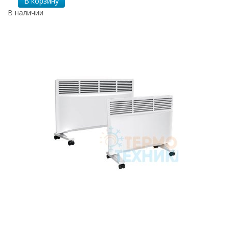
В корзину
В наличии