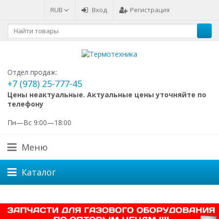
RUB
Вход
Регистрация
Отдел продаж:
+7 (978) 25-777-45
Цены неактуальные. Актуальные цены уточняйте по
телефону
Пн—Вс 9:00—18:00
Меню
Каталог