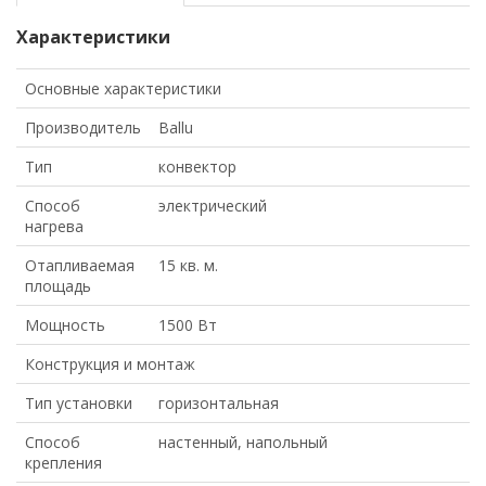
Характеристики
Основные характеристики
Производитель
Ballu
Тип
конвектор
Способ
электрический
нагрева
Отапливаемая
15 кв. м.
площадь
Мощность
1500 Вт
Конструкция и монтаж
Тип установки
горизонтальная
Способ
настенный, напольный
крепления