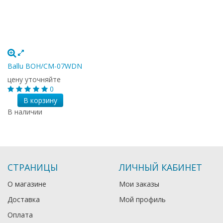
Ballu BOH/CM-07WDN
цену уточняйте
0
В корзину
В наличии
СТРАНИЦЫ
ЛИЧНЫЙ КАБИНЕТ
О магазине
Мои заказы
Доставка
Мой профиль
Оплата