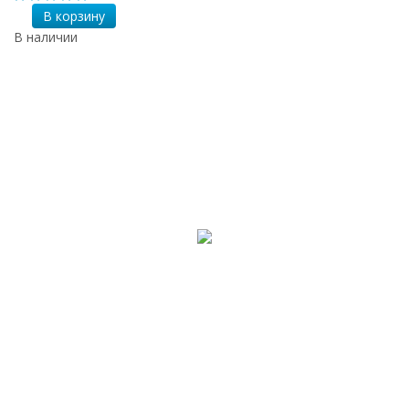
В корзину
В наличии