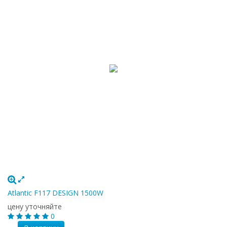
Atlantic F117 DESIGN 1500W
цену уточняйте
0