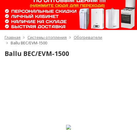
Главная
Системы отопления
Обогреватели
Ballu BEC/EVM-1500
Ballu BEC/EVM-1500