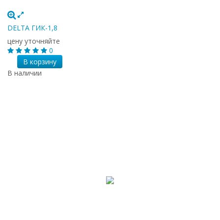
DELTA ГИК-1,8
цену уточняйте
0
В корзину
В наличии