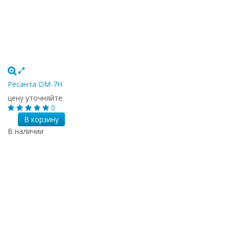
Ресанта ОМ-7Н
цену уточняйте
0
В корзину
В наличии