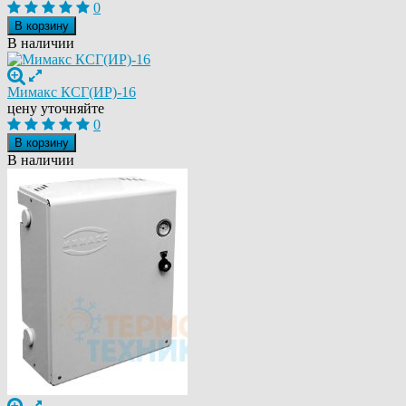
0
В корзину
В наличии
Мимакс КСГ(ИР)-16
цену уточняйте
0
В корзину
В наличии