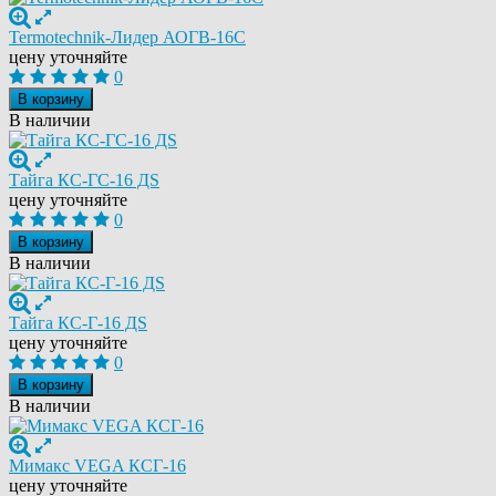
Termotechnik-Лидер АОГВ-16С
цену уточняйте
0
В корзину
В наличии
Тайга КС-ГС-16 ДS
цену уточняйте
0
В корзину
В наличии
Тайга КС-Г-16 ДS
цену уточняйте
0
В корзину
В наличии
Мимакс VEGA КСГ-16
цену уточняйте