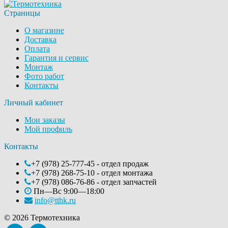
Страницы
О магазине
Доставка
Оплата
Гарантия и сервис
Монтаж
Фото работ
Контакты
Личный кабинет
Мои заказы
Мой профиль
Контакты
+7 (978) 25-777-45 - отдел продаж
+7 (978) 268-75-10 - отдел монтажа
+7 (978) 086-76-86 - отдел запчастей
Пн—Вс 9:00—18:00
info@tthk.ru
© 2026 Термотехника