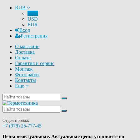
RUB
RUB
USD
EUR
Вход
Регистрация
О магазине
Доставка
Оплата
Гарантия и сервис
Монтаж
Фото работ
Контакты
Еще
Отдел продаж:
+7 (978) 25-777-45
Цены неактуальные. Актуальные цены уточняйте по