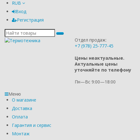
RUB
Вход
Регистрация
Отдел продаж:
+7 (978) 25-777-45
Цены неактуальные.
Актуальные цены
уточняйте по телефону
Пн—Вс 9:00—18:00
Меню
О магазине
Доставка
Оплата
Гарантия и сервис
Монтаж