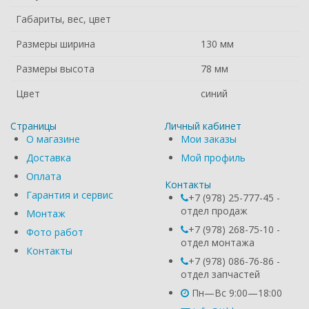
Габариты, вес, цвет
Размеры ширина
130 мм
Размеры высота
78 мм
Цвет
синий
Страницы
Личный кабинет
О магазине
Мои заказы
Доставка
Мой профиль
Оплата
Контакты
Гарантия и сервис
+7 (978) 25-777-45 -
отдел продаж
Монтаж
+7 (978) 268-75-10 -
Фото работ
отдел монтажа
Контакты
+7 (978) 086-76-86 -
отдел запчастей
Пн—Вс 9:00—18:00