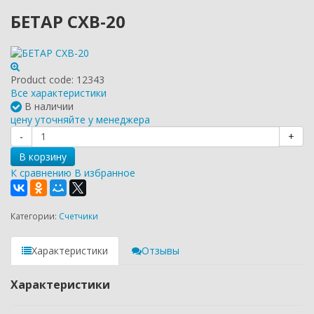
БЕТАР СХВ-20
Product code:
12343
Все характеристики
В наличии
цену уточняйте у менеджера
-
+
В корзину
К сравнению
В избранное
Категории:
Счетчики
Характеристики
Отзывы
Характеристики