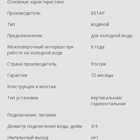
Основные характеристики
Производитель
БЕТАР
Тип
водяной
Предназначение
для холодной воды
Межповерочный интервал при
6 года
работе на холодной воде
Страна производитель
Россия
Гарантия
72 месяцы
Конструкция и монтаж
Тип установки
вертикальная/
горизонтальная
Подключение, питание
Диаметр подключения воды, дюйм
3/4
Импульсный выход
нет