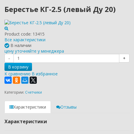
Берестье КГ-2.5 (левый Ду 20)
Product code:
13415
Все характеристики
В наличии
цену уточняйте у менеджера
-
+
В корзину
К сравнению
В избранное
Категории:
Счетчики
Характеристики
Отзывы
Характеристики