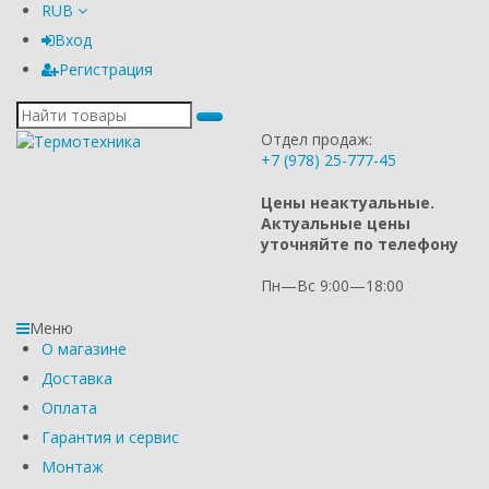
RUB
Вход
Регистрация
Отдел продаж:
+7 (978) 25-777-45
Цены неактуальные.
Актуальные цены
уточняйте по телефону
Пн—Вс 9:00—18:00
Меню
О магазине
Доставка
Оплата
Гарантия и сервис
Монтаж