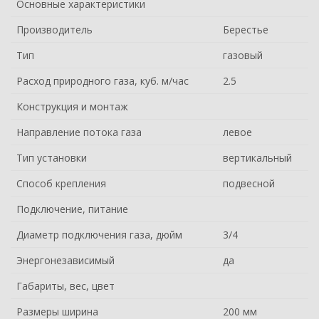
Основные характеристики
Производитель
Берестье
Тип
газовый
Расход природного газа, куб. м/час
2.5
Конструкция и монтаж
Направление потока газа
левое
Тип установки
вертикальный
Способ крепления
подвесной
Подключение, питание
Диаметр подключения газа, дюйм
3/4
Энергонезависимый
да
Габариты, вес, цвет
Размеры ширина
200 мм