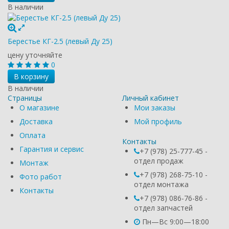
В наличии
Берестье КГ-2.5 (левый Ду 25)
цену уточняйте
0
В корзину
В наличии
Страницы
Личный кабинет
О магазине
Мои заказы
Доставка
Мой профиль
Оплата
Контакты
Гарантия и сервис
+7 (978) 25-777-45 -
отдел продаж
Монтаж
+7 (978) 268-75-10 -
Фото работ
отдел монтажа
Контакты
+7 (978) 086-76-86 -
отдел запчастей
Пн—Вс 9:00—18:00