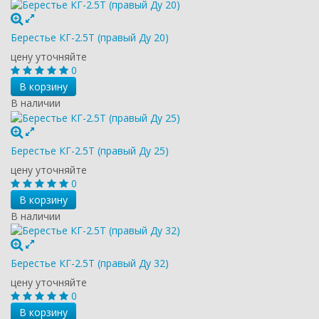
Берестье КГ-2.5Т (правый Ду 20)
цену уточняйте
0
В корзину
В наличии
Берестье КГ-2.5Т (правый Ду 25)
цену уточняйте
0
В корзину
В наличии
Берестье КГ-2.5Т (правый Ду 32)
цену уточняйте
0
В корзину