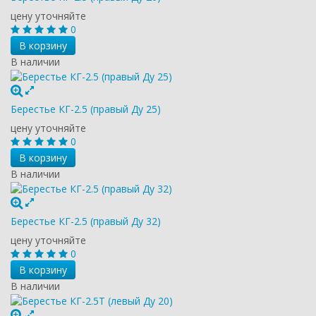
цену уточняйте
0
В корзину
В наличии
Берестье КГ-2.5 (правый Ду 25)
цену уточняйте
0
В корзину
В наличии
Берестье КГ-2.5 (правый Ду 32)
цену уточняйте
0
В корзину
В наличии