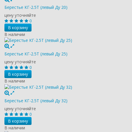
Берестье КГ-2.5Т (левый Ду 20)
цену уточняйте
0
В корзину
В наличии
Берестье КГ-2.5Т (левый Ду 25)
цену уточняйте
0
В корзину
В наличии
Берестье КГ-2.5Т (левый Ду 32)
цену уточняйте
0
В корзину
В наличии