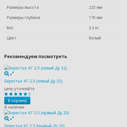
Размеры высота
225 мм
Размеры глубина
170 мм
Вес
2.3 кг
Цвет
белый
Рекомендуем посмотреть
Берестье КГ-2.5 (левый Ду 32)
цену уточняйте
0
В корзину
В наличии
Берестье КГ-2.5 (правый Ду 20)