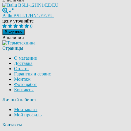
Ballu BSLI-12HN1/EE/EU
цену уточняйте
0
В корзину
В наличии
Страницы
О магазине
Доставка
Оплата
Гарантия и сервис
Монтаж
Фото работ
Контакты
Личный кабинет
Мои заказы
Мой профиль
Контакты