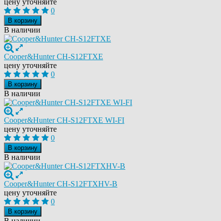
цену уточняйте
0
В корзину
В наличии
Cooper&Hunter CH-S12FTXE
цену уточняйте
0
В корзину
В наличии
Cooper&Hunter CH-S12FTXE WI-FI
цену уточняйте
0
В корзину
В наличии
Cooper&Hunter CH-S12FTXHV-B
цену уточняйте
0
В корзину
В наличии