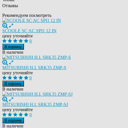
Отзывы
Рекомендуем посмотреть
SCOOLE SC AC SPI1 12 IN
цену уточняйте
0
В корзину
В наличии
MITSUBISHI H.I. SRK35 ZMP-S
цену уточняйте
0
В корзину
В наличии
MITSUBISHI H.I. SRK35 ZMP-SJ
цену уточняйте
0
В корзину
В наличии