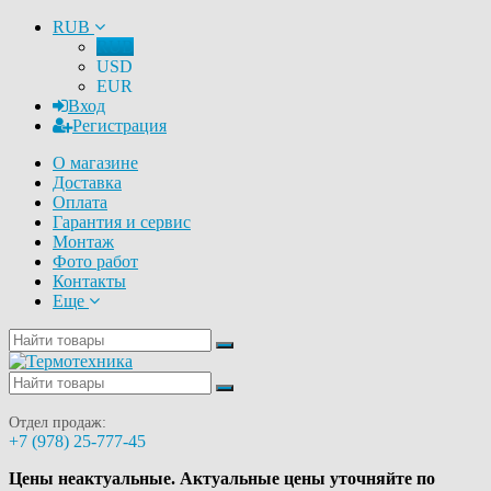
RUB
RUB
USD
EUR
Вход
Регистрация
О магазине
Доставка
Оплата
Гарантия и сервис
Монтаж
Фото работ
Контакты
Еще
Отдел продаж:
+7 (978) 25-777-45
Цены неактуальные. Актуальные цены уточняйте по