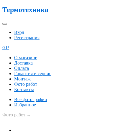
Термотехника
Вход
Регистрация
0
Р
О магазине
Доставка
Оплата
Гарантия и сервис
Монтаж
Фото работ
Контакты
Все фотографии
Избранное
Фото работ
→