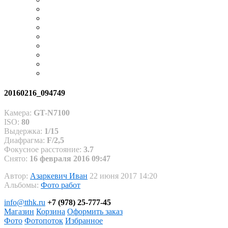
20160216_094749
Камера:
GT-N7100
ISO:
80
Выдержка:
1/15
Диафрагма:
F/2,5
Фокусное расстояние:
3.7
Снято:
16 февраля 2016 09:47
Автор:
Азаркевич Иван
22 июня 2017 14:20
Альбомы:
Фото работ
info@tthk.ru
+7 (978) 25-777-45
Магазин
Корзина
Оформить заказ
Фото
Фотопоток
Избранное