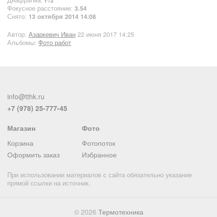
Диафрагма:
F/2
Фокусное расстояние:
3.54
Снято:
13 октября 2014 14:08
Автор:
Азаркевич Иван
22 июня 2017 14:25
Альбомы:
Фото работ
info@tthk.ru
+7 (978) 25-777-45
Магазин
Фото
Корзина
Фотопоток
Оформить заказ
Избранное
При использовании материалов с сайта обязательно указание
прямой ссылки на источник.
© 2026
Термотехника