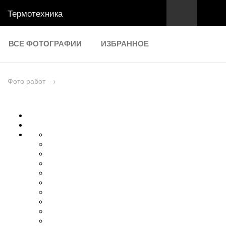
Термотехника
ВСЕ ФОТОГРАФИИ
ИЗБРАННОЕ
Фото работ
→