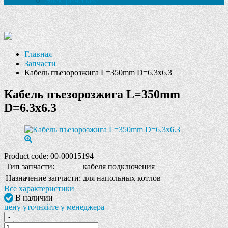
Электрические
Главная
Запчасти
Кабель пъезорозжига L=350mm D=6.3x6.3
Кабель пъезорозжига L=350mm
D=6.3x6.3
Product code:
00-00015194
Тип запчасти:
кабеля подключения
Назначение запчасти:
для напольных котлов
Все характеристики
В наличии
цену уточняйте у менеджера
-