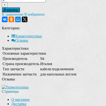
+
В корзину
К сравнению
В избранное
Категории:
Характеристики
Отзывы
Характеристики
Основные характеристики
Производитель
Sit
Страна производитель
Италия
Тип запчасти
кабеля подключения
Назначение запчасти
для напольных котлов
Отзывы
Страницы
О магазине
Доставка