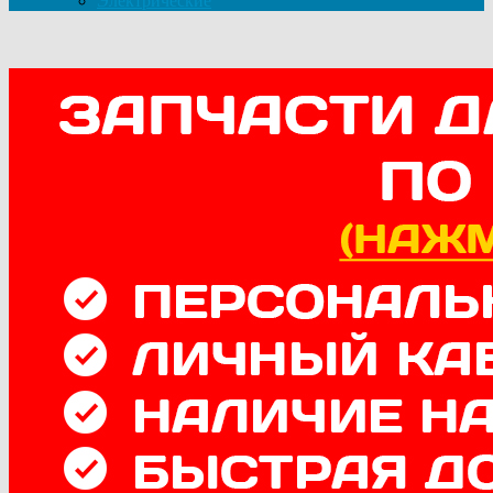
Электрические