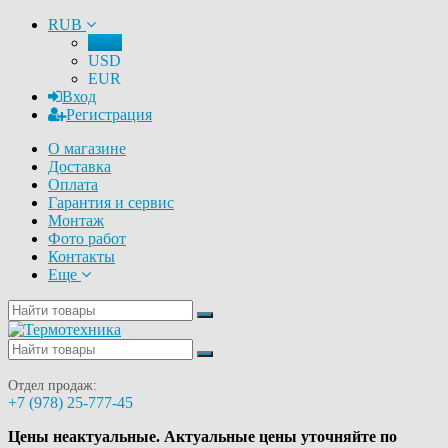
RUB
RUB
USD
EUR
Вход
Регистрация
О магазине
Доставка
Оплата
Гарантия и сервис
Монтаж
Фото работ
Контакты
Еще
Отдел продаж:
+7 (978) 25-777-45
Цены неактуальные. Актуальные цены уточняйте по