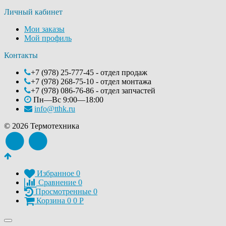
Личный кабинет
Мои заказы
Мой профиль
Контакты
+7 (978) 25-777-45 - отдел продаж
+7 (978) 268-75-10 - отдел монтажа
+7 (978) 086-76-86 - отдел запчастей
Пн—Вс 9:00—18:00
info@tthk.ru
© 2026 Термотехника
Избранное
0
Сравнение
0
Просмотренные
0
Корзина
0
0
Р