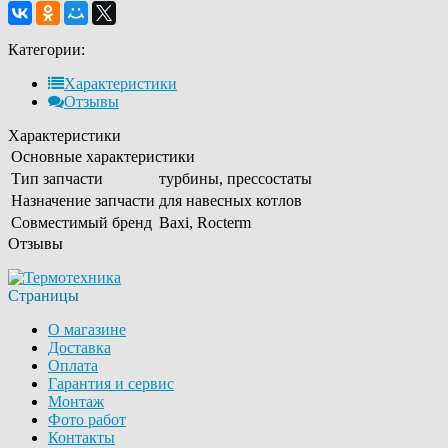
Категории:
Характеристики
Отзывы
Характеристики
Основные характеристики
Тип запчасти
турбины, прессостаты
Назначение запчасти
для навесных котлов
Совместимый бренд
Baxi, Rocterm
Отзывы
Страницы
О магазине
Доставка
Оплата
Гарантия и сервис
Монтаж
Фото работ
Контакты