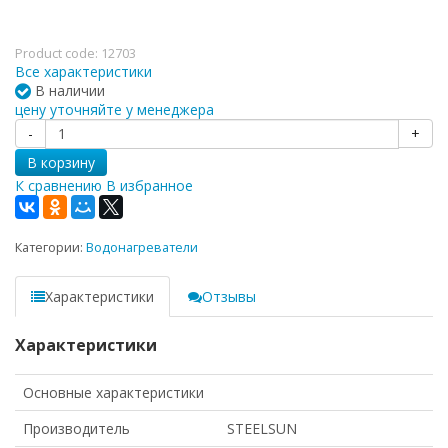
Product code:
12703
Все характеристики
В наличии
цену уточняйте у менеджера
-
+
В корзину
К сравнению
В избранное
Категории:
Водонагреватели
Характеристики
Отзывы
Характеристики
Основные характеристики
Производитель
STEELSUN