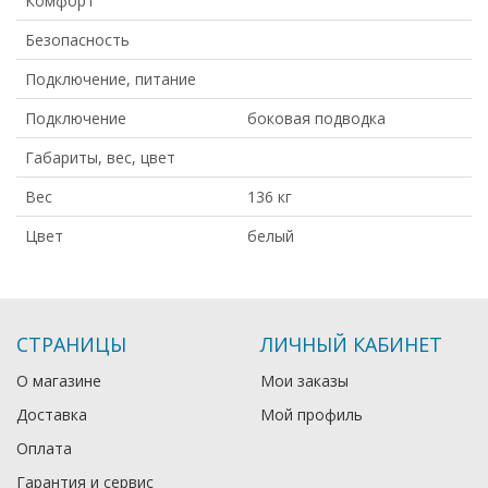
Комфорт
Безопасность
Подключение, питание
Подключение
боковая подводка
Габариты, вес, цвет
Вес
136 кг
Цвет
белый
СТРАНИЦЫ
ЛИЧНЫЙ КАБИНЕТ
О магазине
Мои заказы
Доставка
Мой профиль
Оплата
Гарантия и сервис