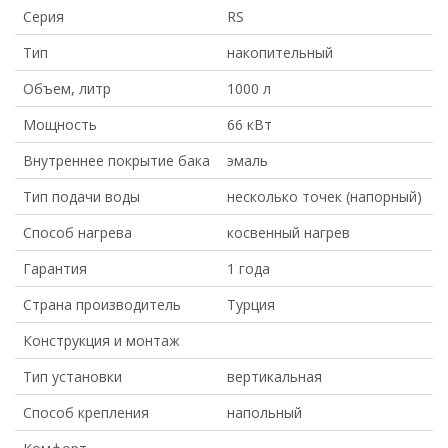
Серия
RS
Тип
накопительный
Объем, литр
1000 л
Мощность
66 кВт
Внутреннее покрытие бака
эмаль
Тип подачи воды
несколько точек (напорный)
Способ нагрева
косвенный нагрев
Гарантия
1 года
Страна производитель
Турция
Конструкция и монтаж
Тип установки
вертикальная
Способ крепления
напольный