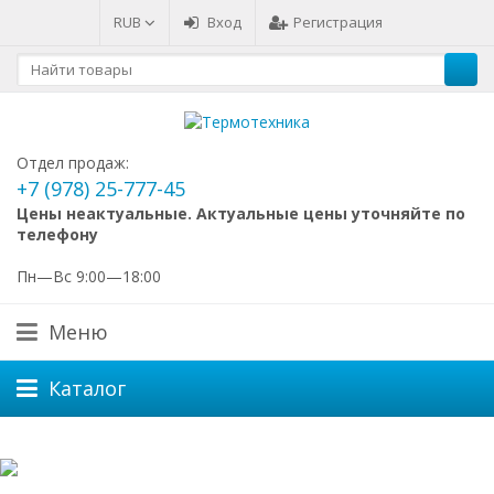
RUB
Вход
Регистрация
Отдел продаж:
+7 (978) 25-777-45
Цены неактуальные. Актуальные цены уточняйте по
телефону
Пн—Вс 9:00—18:00
Меню
Каталог