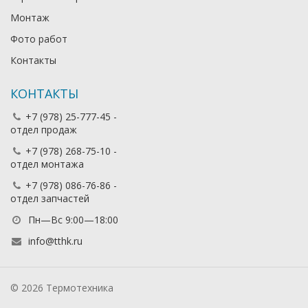
Монтаж
Фото работ
Контакты
КОНТАКТЫ
+7 (978) 25-777-45 -
отдел продаж
+7 (978) 268-75-10 -
отдел монтажа
+7 (978) 086-76-86 -
отдел запчастей
Пн—Вс 9:00—18:00
info@tthk.ru
© 2026 Термотехника