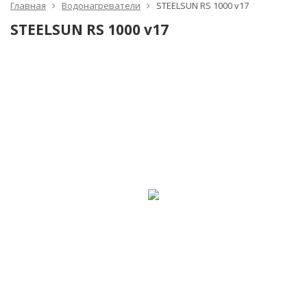
Главная
Водонагреватели
STEELSUN RS 1000 v17
STEELSUN RS 1000 v17