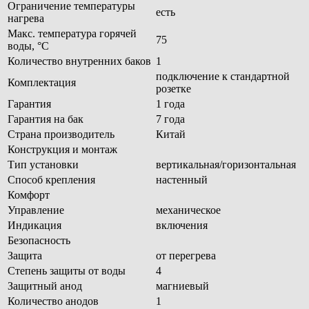
Ограничение температуры
есть
нагрева
Макс. температура горячей
75
воды, °С
Количество внутренних баков
1
подключение к стандартной
Комплектация
розетке
Гарантия
1 года
Гарантия на бак
7 года
Страна производитель
Китай
Конструкция и монтаж
Тип установки
вертикальная/горизонтальная
Способ крепления
настенный
Комфорт
Управление
механическое
Индикация
включения
Безопасность
Защита
от перегрева
Степень защиты от воды
4
Защитный анод
магниевый
Количество анодов
1