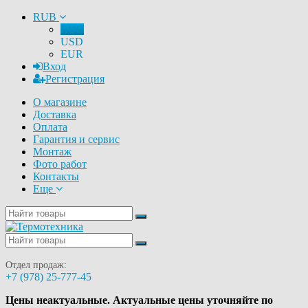
RUB
RUB
USD
EUR
Вход
Регистрация
О магазине
Доставка
Оплата
Гарантия и сервис
Монтаж
Фото работ
Контакты
Еще
Отдел продаж:
+7 (978) 25-777-45
Цены неактуальные. Актуальные цены уточняйте по