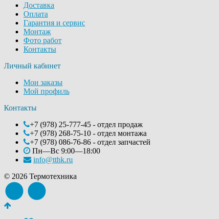
Доставка
Оплата
Гарантия и сервис
Монтаж
Фото работ
Контакты
Личный кабинет
Мои заказы
Мой профиль
Контакты
+7 (978) 25-777-45 - отдел продаж
+7 (978) 268-75-10 - отдел монтажа
+7 (978) 086-76-86 - отдел запчастей
Пн—Вс 9:00—18:00
info@tthk.ru
© 2026 Термотехника