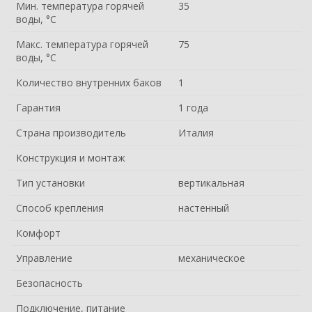
Мин. температура горячей
35
воды, °С
Макс. температура горячей
75
воды, °С
Количество внутренних баков
1
Гарантия
1 года
Страна производитель
Италия
Конструкция и монтаж
Тип установки
вертикальная
Способ крепления
настенный
Комфорт
Управление
механическое
Безопасность
Подключение, питание