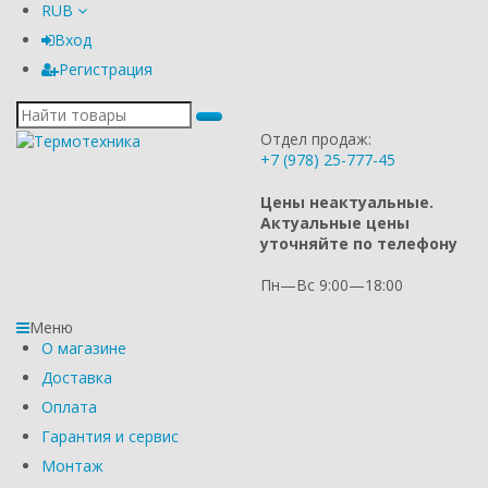
RUB
Вход
Регистрация
Отдел продаж:
+7 (978) 25-777-45
Цены неактуальные.
Актуальные цены
уточняйте по телефону
Пн—Вс 9:00—18:00
Меню
О магазине
Доставка
Оплата
Гарантия и сервис
Монтаж