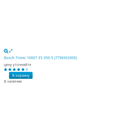
Bosch Tronic 1000T ES 050-5 (7736503300)
цену уточняйте
0
В корзину
В наличии