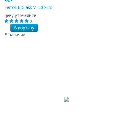
Ferroli E-Glass V- 50 Slim
цену уточняйте
0
В корзину
В наличии