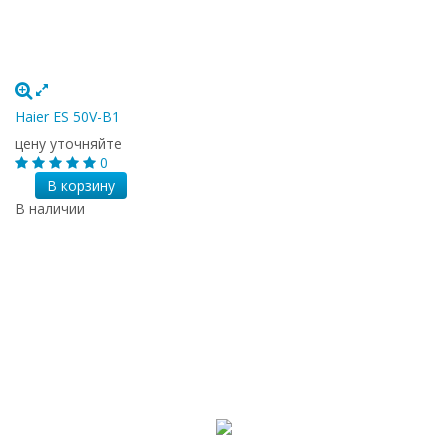
Haier ES 50V-B1
цену уточняйте
0
В корзину
В наличии