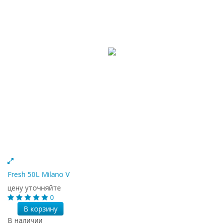
Fresh 50L Milano V
цену уточняйте
0
В корзину
В наличии