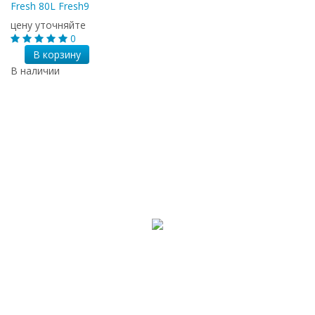
Fresh 80L Fresh9
цену уточняйте
0
В корзину
В наличии