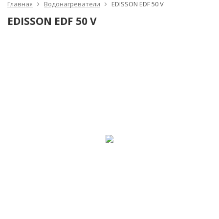
Главная
Водонагреватели
EDISSON EDF 50 V
EDISSON EDF 50 V