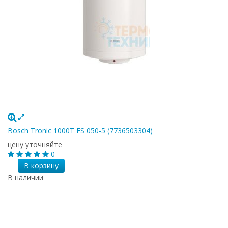
Bosch Tronic 1000T ES 050-5 (7736503304)
цену уточняйте
0
В корзину
В наличии