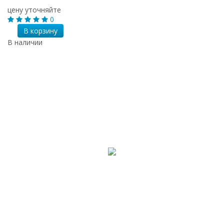
цену уточняйте
0
В корзину
В наличии