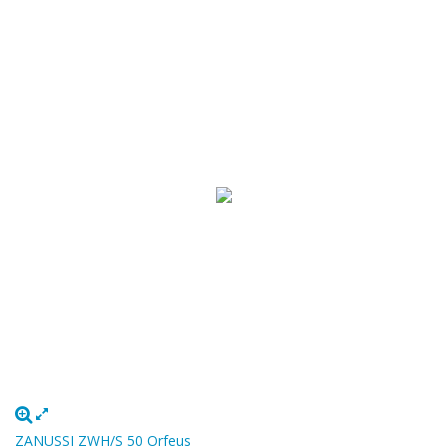
ZANUSSI ZWH/S 50 Orfeus