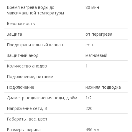
Время нагрева воды до
80 мин
максимальной температуры
Безопасность
Защита
от перегрева
Предохранительный клапан
есть
Защитный анод
магниевый
Количество анодов
1
Подключение, питание
Подключение
нижняя подводка
Диаметр подключения воды, дюйм
1/2
Напряжение сети, В
220
Габариты, вес, цвет
Размеры ширина
436 мм