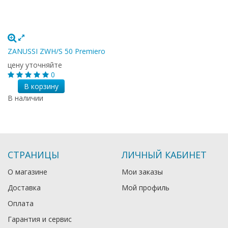
ZANUSSI ZWH/S 50 Premiero
цену уточняйте
0
В корзину
В наличии
СТРАНИЦЫ
ЛИЧНЫЙ КАБИНЕТ
О магазине
Мои заказы
Доставка
Мой профиль
Оплата
Гарантия и сервис