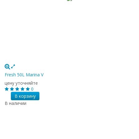
Fresh 50L Marina V
цену уточняйте
0
В корзину
В наличии