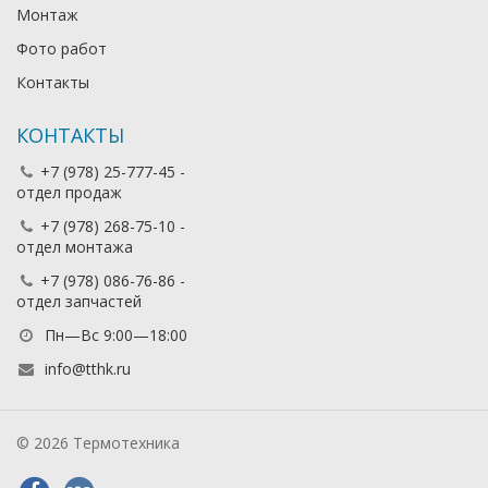
Монтаж
Фото работ
Контакты
КОНТАКТЫ
+7 (978) 25-777-45 -
отдел продаж
+7 (978) 268-75-10 -
отдел монтажа
+7 (978) 086-76-86 -
отдел запчастей
Пн—Вс 9:00—18:00
info@tthk.ru
© 2026 Термотехника