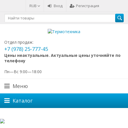
RUB
Вход
Регистрация
Отдел продаж:
+7 (978) 25-777-45
Цены неактуальные. Актуальные цены уточняйте по
телефону
Пн—Вс 9:00—18:00
Меню
Каталог