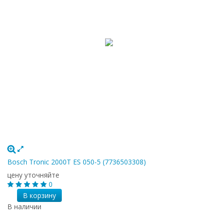
Bosch Tronic 2000T ES 050-5 (7736503308)
цену уточняйте
0
В корзину
В наличии