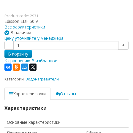
Product code:
2931
Edisson EDF 50 V
Все характеристики
В наличии
цену уточняйте у менеджера
-
+
В корзину
К сравнению
В избранное
Категории:
Водонагреватели
Характеристики
Отзывы
Характеристики
Основные характеристики
Производитель
Edisson