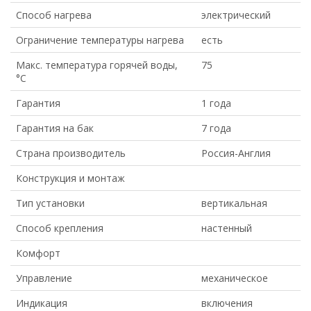
Способ нагрева
электрический
Ограничение температуры нагрева
есть
Макс. температура горячей воды,
75
°С
Гарантия
1 года
Гарантия на бак
7 года
Страна производитель
Россия-Англия
Конструкция и монтаж
Тип установки
вертикальная
Способ крепления
настенный
Комфорт
Управление
механическое
Индикация
включения