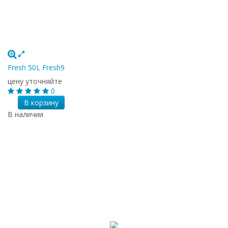
Fresh 50L Fresh9
цену уточняйте
0
В корзину
В наличии