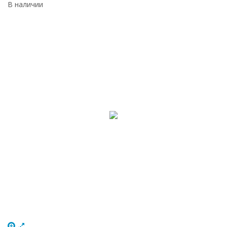
В наличии