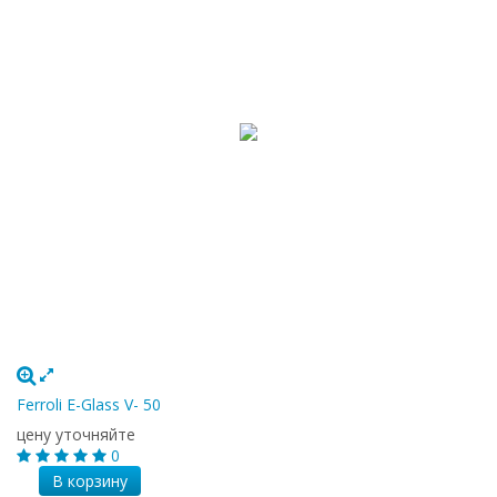
Ferroli E-Glass V- 50
цену уточняйте
0
В корзину