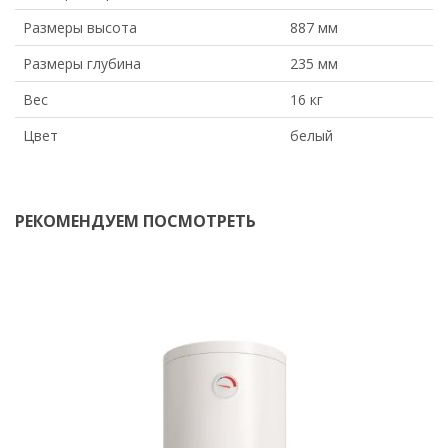
Размеры высота
887 мм
Размеры глубина
235 мм
Вес
16 кг
Цвет
белый
РЕКОМЕНДУЕМ ПОСМОТРЕТЬ