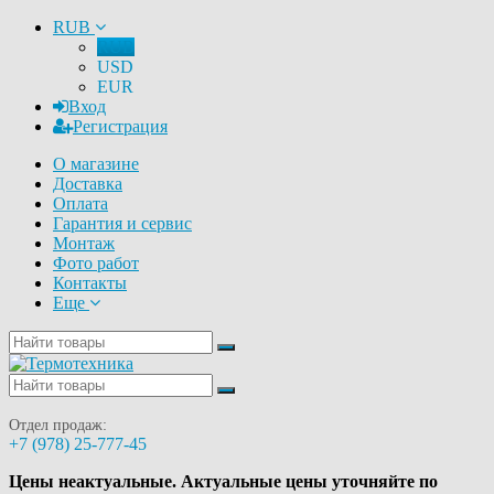
RUB
RUB
USD
EUR
Вход
Регистрация
О магазине
Доставка
Оплата
Гарантия и сервис
Монтаж
Фото работ
Контакты
Еще
Отдел продаж:
+7 (978) 25-777-45
Цены неактуальные. Актуальные цены уточняйте по