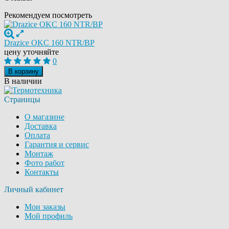
Рекомендуем посмотреть
Drazice OKC 160 NTR/BP
цену уточняйте
0
В корзину
В наличии
Страницы
О магазине
Доставка
Оплата
Гарантия и сервис
Монтаж
Фото работ
Контакты
Личный кабинет
Мои заказы
Мой профиль