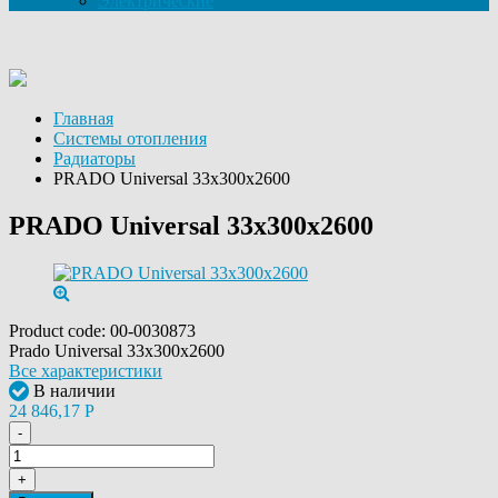
Электрические
Главная
Системы отопления
Радиаторы
PRADO Universal 33х300х2600
PRADO Universal 33х300х2600
Product code:
00-0030873
Prado Universal 33х300х2600
Все характеристики
В наличии
24 846,17
Р
-
+