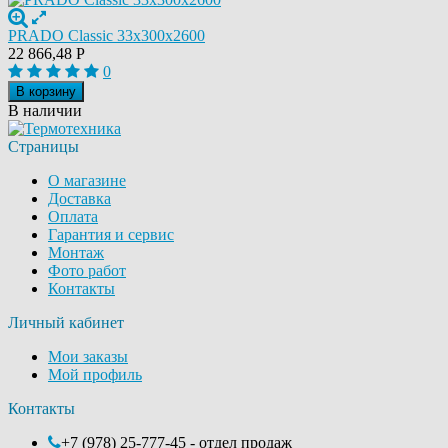
PRADO Classic 33х300х2600
22 866,48
Р
0
В корзину
В наличии
Страницы
О магазине
Доставка
Оплата
Гарантия и сервис
Монтаж
Фото работ
Контакты
Личный кабинет
Мои заказы
Мой профиль
Контакты
+7 (978) 25-777-45 - отдел продаж