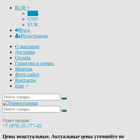
RUB
RUB
USD
EUR
Вход
Регистрация
О магазине
Доставка
Оплата
Гарантия и сервис
Монтаж
Фото работ
Контакты
Еще
Отдел продаж:
+7 (978) 25-777-45
Цены неактуальные. Актуальные цены уточняйте по