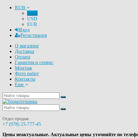
RUB
RUB
USD
EUR
Вход
Регистрация
О магазине
Доставка
Оплата
Гарантия и сервис
Монтаж
Фото работ
Контакты
Еще
Отдел продаж:
+7 (978) 25-777-45
Цены неактуальные. Актуальные цены уточняйте по телеф