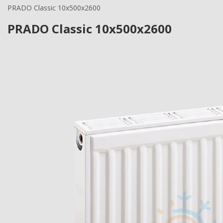
PRADO Classic 10х500х2600
PRADO Classic 10х500х2600