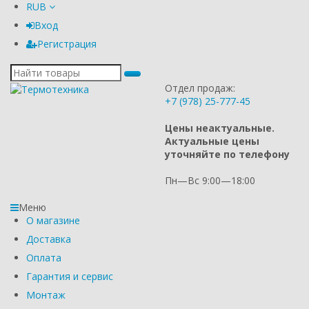
RUB
Вход
Регистрация
Отдел продаж:
+7 (978) 25-777-45
Цены неактуальные.
Актуальные цены
уточняйте по телефону
Пн—Вс 9:00—18:00
Меню
О магазине
Доставка
Оплата
Гарантия и сервис
Монтаж