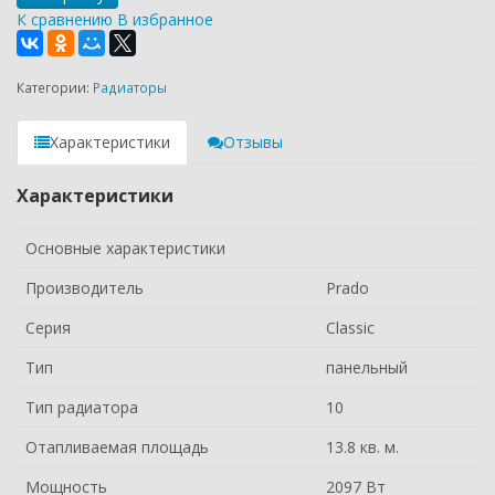
К сравнению
В избранное
Категории:
Радиаторы
Характеристики
Отзывы
Характеристики
Основные характеристики
Производитель
Prado
Серия
Classic
Тип
панельный
Тип радиатора
10
Отапливаемая площадь
13.8 кв. м.
Мощность
2097 Вт