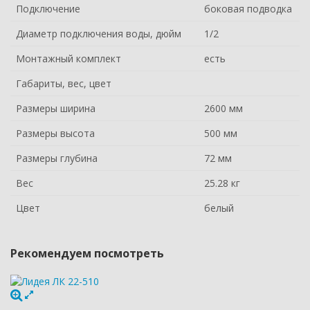
Подключение
боковая подводка
Диаметр подключения воды, дюйм
1/2
Монтажный комплект
есть
Габариты, вес, цвет
Размеры ширина
2600 мм
Размеры высота
500 мм
Размеры глубина
72 мм
Вес
25.28 кг
Цвет
белый
Рекомендуем посмотреть