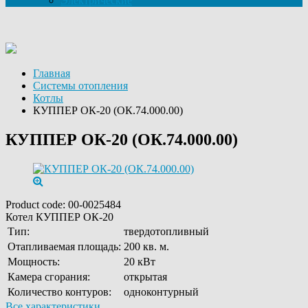
Электрические
Главная
Системы отопления
Котлы
КУППЕР ОК-20 (ОК.74.000.00)
КУППЕР ОК-20 (ОК.74.000.00)
Product code:
00-0025484
Котел КУППЕР ОК-20
Тип:
твердотопливный
Отапливаемая площадь:
200 кв. м.
Мощность:
20 кВт
Камера сгорания:
открытая
Количество контуров:
одноконтурный
Все характеристики