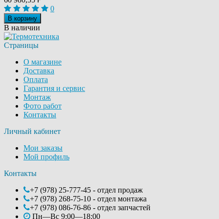
0
В корзину
В наличии
Страницы
О магазине
Доставка
Оплата
Гарантия и сервис
Монтаж
Фото работ
Контакты
Личный кабинет
Мои заказы
Мой профиль
Контакты
+7 (978) 25-777-45 - отдел продаж
+7 (978) 268-75-10 - отдел монтажа
+7 (978) 086-76-86 - отдел запчастей
Пн—Вс 9:00—18:00