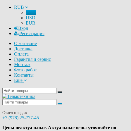
RUB
RUB
USD
EUR
Вход
Регистрация
О магазине
Доставка
Оплата
Гарантия и сервис
Монтаж
Фото работ
Контакты
Еще
Отдел продаж:
+7 (978) 25-777-45
Цены неактуальные. Актуальные цены уточняйте по