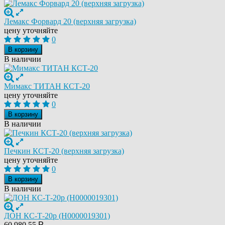
Лемакс Форвард 20 (верхняя загрузка)
цену уточняйте
0
В корзину
В наличии
Мимакс ТИТАН КСТ-20
цену уточняйте
0
В корзину
В наличии
Печкин КСТ-20 (верхняя загрузка)
цену уточняйте
0
В корзину
В наличии
ДОН КС-Т-20р (Н0000019301)
60 980,55
Р