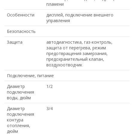
пламени
Особенности
дисплей, подключение внешнего
управления
Безопасность
Защита
автодиагностика, газ-контроль,
защита от перегрева, режим
предотвращения замерзания,
предохранительный клапан,
воздухоотводчик
Подключение, питание
Диаметр
1/2
подключения
воды, дюйм
Диаметр
3/4
подключения
контура
отопления,
дюйм