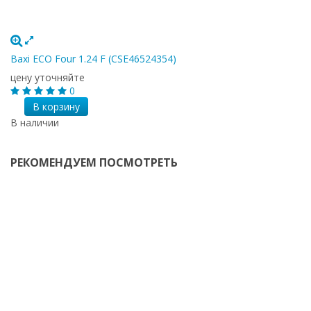
Baxi ECO Four 1.24 F (CSE46524354)
цену уточняйте
0
В корзину
В наличии
РЕКОМЕНДУЕМ ПОСМОТРЕТЬ