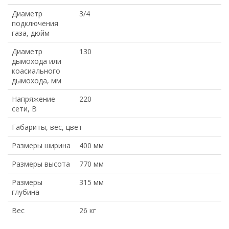
Диаметр
3/4
подключения
газа, дюйм
Диаметр
130
дымохода или
коасиального
дымохода, мм
Напряжение
220
сети, В
Габариты, вес, цвет
Размеры ширина
400 мм
Размеры высота
770 мм
Размеры
315 мм
глубина
Вес
26 кг