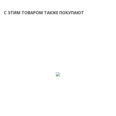
С ЭТИМ ТОВАРОМ ТАКЖЕ ПОКУПАЮТ