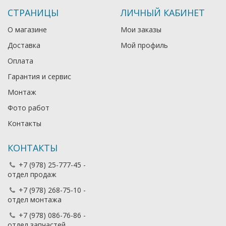
СТРАНИЦЫ
ЛИЧНЫЙ КАБИНЕТ
О магазине
Мои заказы
Доставка
Мой профиль
Оплата
Гарантия и сервис
Монтаж
Фото работ
Контакты
КОНТАКТЫ
+7 (978) 25-777-45 -
отдел продаж
+7 (978) 268-75-10 -
отдел монтажа
+7 (978) 086-76-86 -
отдел запчастей