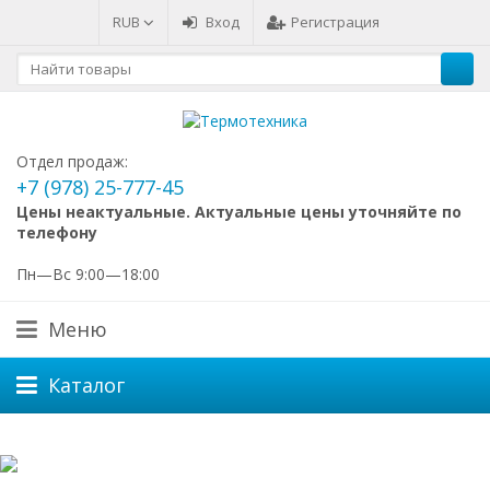
RUB
Вход
Регистрация
Отдел продаж:
+7 (978) 25-777-45
Цены неактуальные. Актуальные цены уточняйте по
телефону
Пн—Вс 9:00—18:00
Меню
Каталог