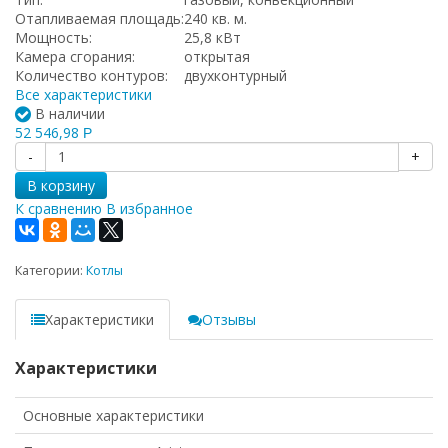
Отапливаемая площадь:
240 кв. м.
Мощность:
25,8 кВт
Камера сгорания:
открытая
Количество контуров:
двухконтурный
Все характеристики
В наличии
52 546,98
Р
-
+
В корзину
К сравнению
В избранное
Категории:
Котлы
Характеристики
Отзывы
Характеристики
Основные характеристики