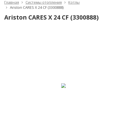
Главная
Системы отопления
Котлы
Ariston CARES X 24 CF (3300888)
Ariston CARES X 24 CF (3300888)