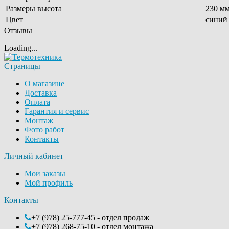
Размеры высота
230 м
Цвет
синий
Отзывы
Loading...
Страницы
О магазине
Доставка
Оплата
Гарантия и сервис
Монтаж
Фото работ
Контакты
Личный кабинет
Мои заказы
Мой профиль
Контакты
+7 (978) 25-777-45 - отдел продаж
+7 (978) 268-75-10 - отдел монтажа