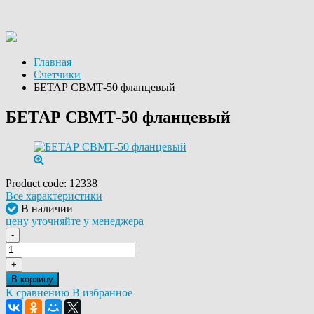
Главная
Счетчики
БЕТАР СВМТ-50 фланцевый
БЕТАР СВМТ-50 фланцевый
Product code:
12338
Все характеристики
В наличии
цену уточняйте у менеджера
-
+
В корзину
К сравнению
В избранное