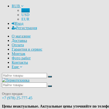
RUB
RUB
USD
EUR
Вход
Регистрация
О магазине
Доставка
Оплата
Гарантия и сервис
Монтаж
Фото работ
Контакты
Еще
Отдел продаж:
+7 (978) 25-777-45
Цены неактуальные. Актуальные цены уточняйте по телеф