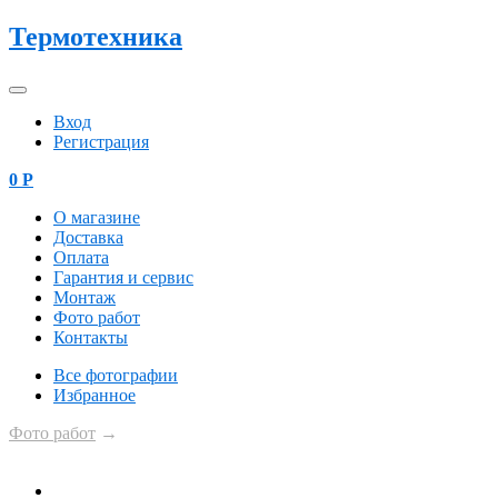
Термотехника
Вход
Регистрация
0
Р
О магазине
Доставка
Оплата
Гарантия и сервис
Монтаж
Фото работ
Контакты
Все фотографии
Избранное
Фото работ
→