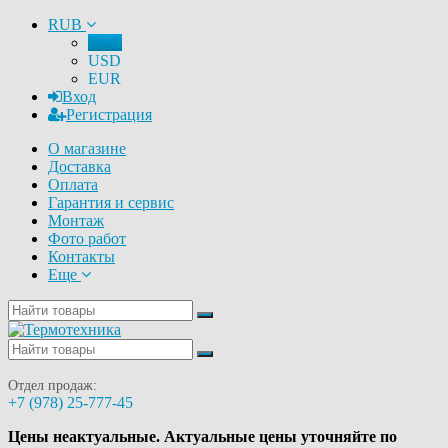
RUB
RUB
USD
EUR
Вход
Регистрация
О магазине
Доставка
Оплата
Гарантия и сервис
Монтаж
Фото работ
Контакты
Еще
Отдел продаж:
+7 (978) 25-777-45
Цены неактуальные. Актуальные цены уточняйте по