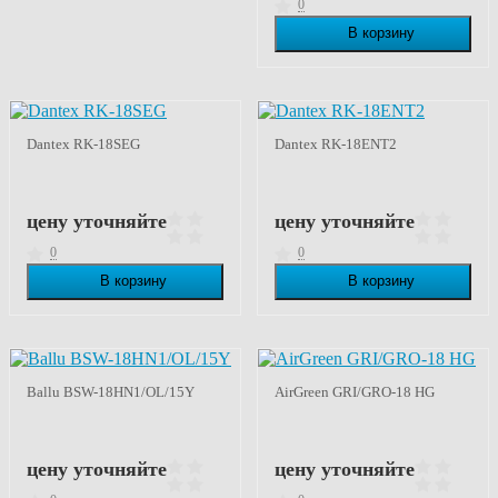
0
В корзину
В наличии
Dantex RK-18SEG
Dantex RK-18ENT2
цену уточняйте
цену уточняйте
0
0
В корзину
В корзину
В наличии
В наличии
Ballu BSW-18HN1/OL/15Y
AirGreen GRI/GRO-18 HG
цену уточняйте
цену уточняйте