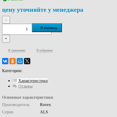
цену уточняйте у менеджера
-
В корзину
+
К сравнению
В избранное
Категории:
Характеристики
Отзывы
Основные характеристики
Производитель
Rovex
Серия
ALS