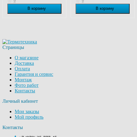
0
0
В корзину
В корзину
В наличии
В наличии
Страницы
О магазине
Доставка
Оплата
Гарантия и сервис
Монтаж
Фото работ
Контакты
Личный кабинет
Мои заказы
Мой профиль
Контакты