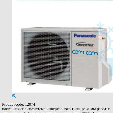
Product code:
12074
настенная сплит-система инверторного типа, режимы работы: