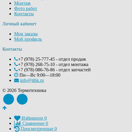
Монтаж
Фото работ
Контакты
Личный кабинет
Мои заказы
Мой профиль
Контакты
+7 (978) 25-777-45 - отдел продаж
+7 (978) 268-75-10 - отдел монтажа
+7 (978) 086-76-86 - отдел запчастей
Пн—Вс 9:00—18:00
info@tthk.ru
© 2026 Термотехника
Избранное
0
Сравнение
0
Просмотренные
0