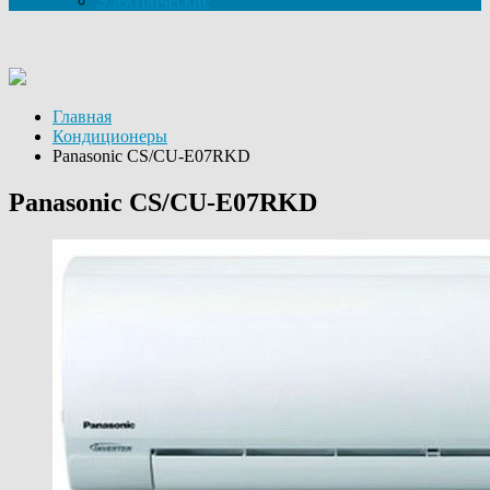
Электрические
Главная
Кондиционеры
Panasonic CS/CU-E07RKD
Panasonic CS/CU-E07RKD