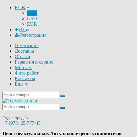
RUB
RUB
USD
EUR
Вход
Регистрация
О магазине
Доставка
Оплата
Гарантия и сервис
Монтаж
Фото работ
Контакты
Еще
Отдел продаж:
+7 (978) 25-777-45
Цены неактуальные. Актуальные цены уточняйте по