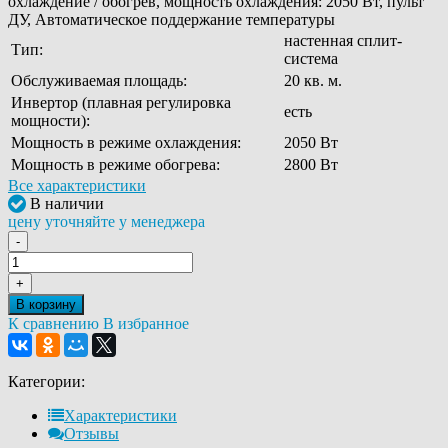
охлаждение / обогрев, мощность охлаждения: 2050 Вт, пульт
ДУ, Автоматическое поддержание температуры
настенная сплит-
Тип:
система
Обслуживаемая площадь:
20 кв. м.
Инвертор (плавная регулировка
есть
мощности):
Мощность в режиме охлаждения:
2050 Вт
Мощность в режиме обогрева:
2800 Вт
Все характеристики
В наличии
цену уточняйте у менеджера
-
+
В корзину
К сравнению
В избранное
Категории:
Характеристики
Отзывы